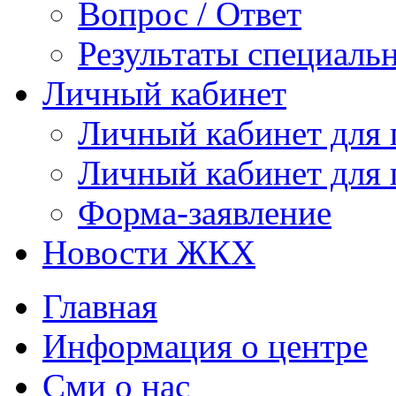
Вопрос / Ответ
Результаты специаль
Личный кабинет
Личный кабинет для
Личный кабинет для
Форма-заявление
Новости ЖКХ
Главная
Информация о центре
Сми о нас