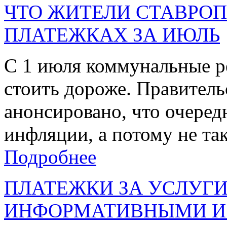
ЧТО ЖИТЕЛИ СТАВРОП
ПЛАТЕЖКАХ ЗА ИЮЛЬ
С 1 июля коммунальные р
стоить дороже. Правител
анонсировано, что очеред
инфляции, а потому не так 
Подробнее
ПЛАТЕЖКИ ЗА УСЛУГИ
ИНФОРМАТИВНЫМИ И