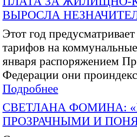
ПЛАТА ЗА ЖИЛИЩНО-
ВЫРОСЛА НЕЗНАЧИТЕ
Этот год предусматривает
тарифов на коммунальные у
января распоряжением Пр
Федерации они проиндекси
Подробнее
СВЕТЛАНА ФОМИНА: 
ПРОЗРАЧНЫМИ И ПОН