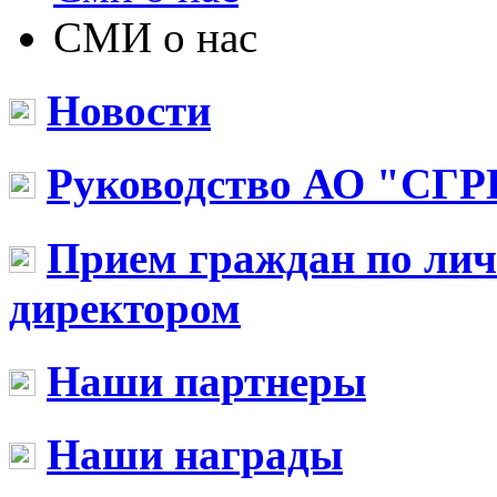
СМИ о нас
Новости
Руководство АО "СГР
Прием граждан по ли
директором
Наши партнеры
Наши награды