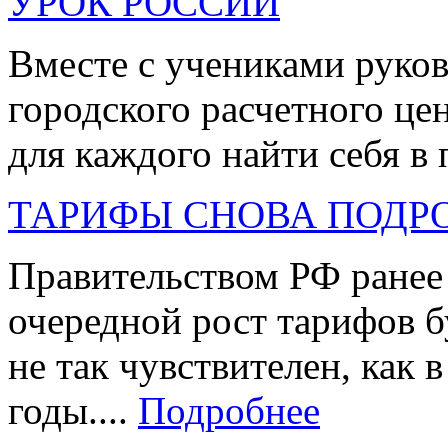
УРОК РОССИИ
Вместе с учениками руко
городского расчетного це
для каждого найти себя в 
ТАРИФЫ СНОВА ПОДР
Правительством РФ ранее
очередной рост тарифов б
не так чувствителен, как
годы....
Подробнее