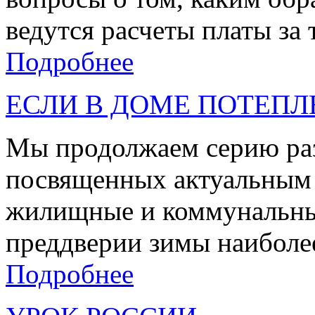
ведутся расчеты платы за 
Подробнее
ЕСЛИ В ДОМЕ ПОТЕПЛ
Мы продолжаем серию раз
посвященных актуальным 
жилищные и коммунальные
преддверии зимы наиболее
Подробнее