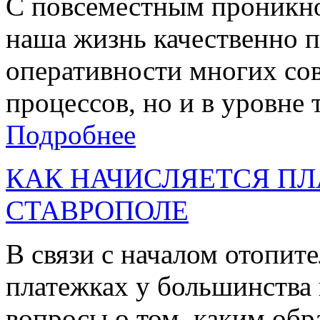
С повсеместным проникн
наша жизнь качественно п
оперативности многих с
процессов, но и в уровне 
Подробнее
КАК НАЧИСЛЯЕТСЯ ПЛ
СТАВРОПОЛЕ
В связи с началом отопит
платежках у большинства 
вопросы о том, каким обр