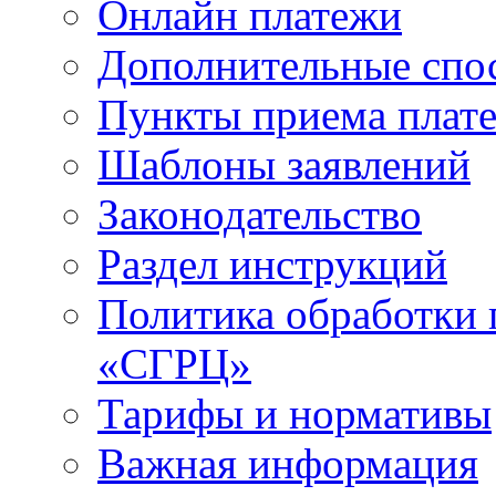
Онлайн платежи
Дополнительные спо
Пункты приема плат
Шаблоны заявлений
Законодательство
Раздел инструкций
Политика обработки
«СГРЦ»
Тарифы и нормативы
Важная информация