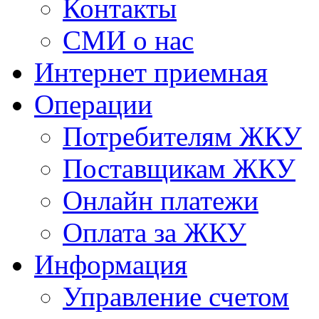
Контакты
СМИ о нас
Интернет приемная
Операции
Потребителям ЖКУ
Поставщикам ЖКУ
Онлайн платежи
Оплата за ЖКУ
Информация
Управление счетом