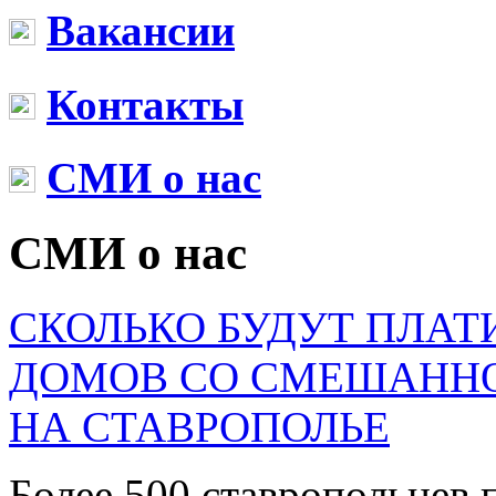
Вакансии
Контакты
СМИ о нас
СМИ о нас
СКОЛЬКО БУДУТ ПЛАТ
ДОМОВ СО СМЕШАНН
НА СТАВРОПОЛЬЕ
Более 500 ставропольцев 