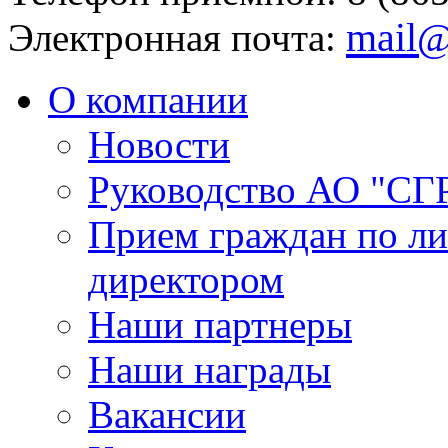
mail@
Электронная почта:
О компании
Новости
Руководство АО "СГ
Прием граждан по л
директором
Наши партнеры
Наши награды
Вакансии