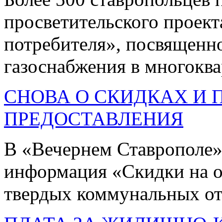
просветительского проек
потребителя», посвященно
газоснабжения в многоква
СНОВА О СКИДКАХ И 
ПРЕДОСТАВЛЕНИЯ
В «Вечернем Ставрополе»
информация «Скидки на о
твердых коммунальных от