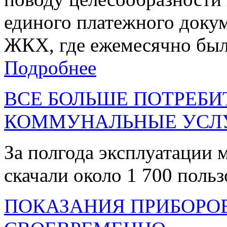
единого платежного докум
ЖКХ, где ежемесячно были
Подробнее
ВСЕ БОЛЬШЕ ПОТРЕБ
КОММУНАЛЬНЫЕ УСЛ
За полгода эксплуатации
скачали около 1 700 польз
ПОКАЗАНИЯ ПРИБОРО