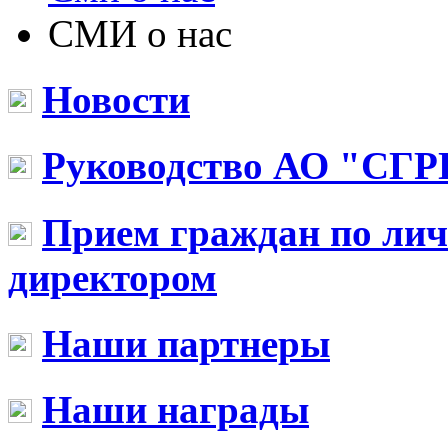
СМИ о нас
Новости
Руководство АО "СГР
Прием граждан по ли
директором
Наши партнеры
Наши награды