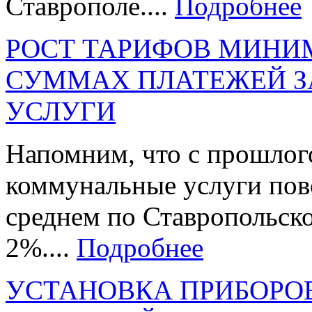
Ставрополе....
Подробнее
РОСТ ТАРИФОВ МИНИ
СУММАХ ПЛАТЕЖЕЙ 
УСЛУГИ
Напомним, что с прошлог
коммунальные услуги повс
среднем по Ставропольско
2%....
Подробнее
УСТАНОВКА ПРИБОРОВ