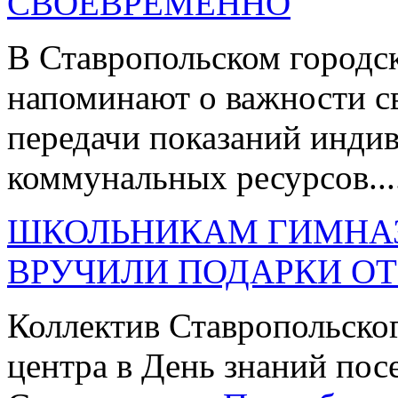
СВОЕВРЕМЕННО
В Ставропольском городс
напоминают о важности с
передачи показаний инди
коммунальных ресурсов...
ШКОЛЬНИКАМ ГИМНАЗ
ВРУЧИЛИ ПОДАРКИ ОТ
Коллектив Ставропольског
центра в День знаний по