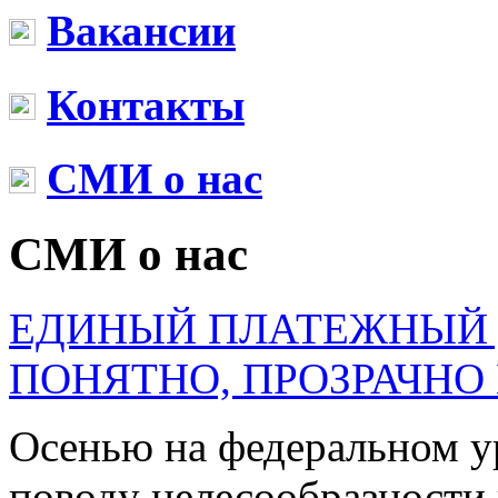
Вакансии
Контакты
СМИ о нас
СМИ о нас
ЕДИНЫЙ ПЛАТЕЖНЫЙ 
ПОНЯТНО, ПРОЗРАЧНО
Осенью на федеральном у
поводу целесообразности