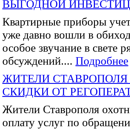
ВЫГОДНОЙ ИНВЕСТИ
Квартирные приборы учета
уже давно вошли в обиход
особое звучание в свете 
обсуждений....
Подробнее
ЖИТЕЛИ СТАВРОПОЛЯ
СКИДКИ ОТ РЕГОПЕРА
Жители Ставрополя охотн
оплату услуг по обращен