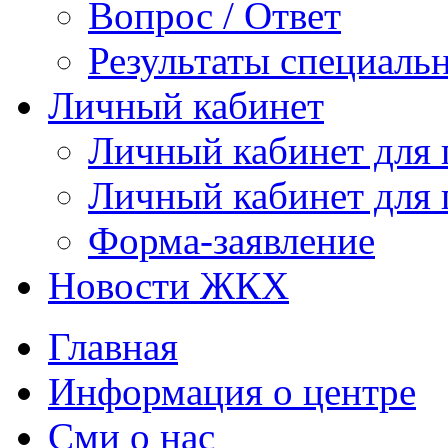
Вопрос / Ответ
Результаты специаль
Личный кабинет
Личный кабинет для
Личный кабинет для
Форма-заявление
Новости ЖКХ
Главная
Информация о центре
Сми о нас