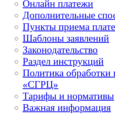
Онлайн платежи
Дополнительные спо
Пункты приема плат
Шаблоны заявлений
Законодательство
Раздел инструкций
Политика обработки
«СГРЦ»
Тарифы и нормативы
Важная информация