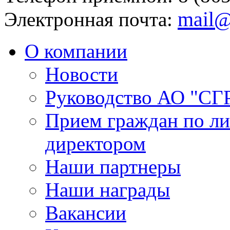
mail@
Электронная почта:
О компании
Новости
Руководство АО "СГ
Прием граждан по л
директором
Наши партнеры
Наши награды
Вакансии