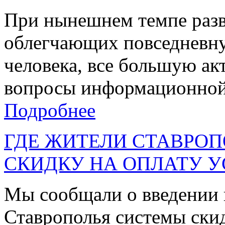
При нынешнем темпе разв
облегчающих повседневн
человека, все большую ак
вопросы информационной 
Подробнее
ГДЕ ЖИТЕЛИ СТАВРО
СКИДКУ НА ОПЛАТУ У
Мы сообщали о введении 
Ставрополья системы скид