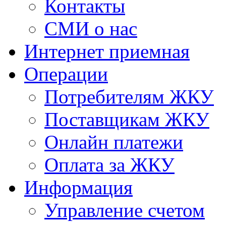
Контакты
СМИ о нас
Интернет приемная
Операции
Потребителям ЖКУ
Поставщикам ЖКУ
Онлайн платежи
Оплата за ЖКУ
Информация
Управление счетом