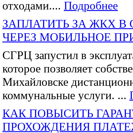
отходами....
Подробнее
ЗАПЛАТИТЬ ЗА ЖКХ В
ЧЕРЕЗ МОБИЛЬНОЕ П
СГРЦ запустил в эксплуа
которое позволяет собств
Михайловске дистанционн
коммунальные услуги. ...
КАК ПОВЫСИТЬ ГАРАН
ПРОХОЖДЕНИЯ ПЛАТЕ