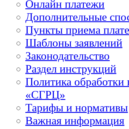
Онлайн платежи
Дополнительные спо
Пункты приема плат
Шаблоны заявлений
Законодательство
Раздел инструкций
Политика обработки
«СГРЦ»
Тарифы и нормативы
Важная информация