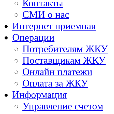
Контакты
СМИ о нас
Интернет приемная
Операции
Потребителям ЖКУ
Поставщикам ЖКУ
Онлайн платежи
Оплата за ЖКУ
Информация
Управление счетом