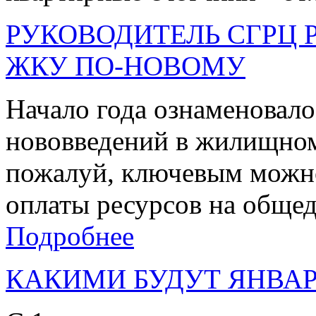
РУКОВОДИТЕЛЬ СГРЦ 
ЖКУ ПО-НОВОМУ
Начало года ознаменовало
нововведений в жилищном 
пожалуй, ключевым можно
оплаты ресурсов на общед
Подробнее
КАКИМИ БУДУТ ЯНВА