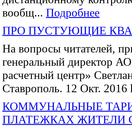
вообщ...
Подробнее
ПРО ПУСТУЮЩИЕ КВА
На вопросы читателей, пр
генеральный директор АО
расчетный центр» Светла
Ставрополь. 12 Окт. 2016 ht
КОММУНАЛЬНЫЕ ТАРИФ
ПЛАТЕЖКАХ ЖИТЕЛИ 