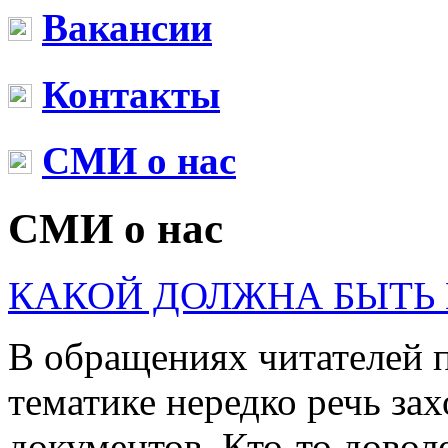
Вакансии
Контакты
СМИ о нас
СМИ о нас
КАКОЙ ДОЛЖНА БЫТЬ
В обращениях читателей
тематике нередко речь за
документов. Кто-то довол