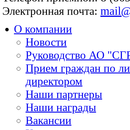
mail@
Электронная почта:
О компании
Новости
Руководство АО "СГ
Прием граждан по л
директором
Наши партнеры
Наши награды
Вакансии