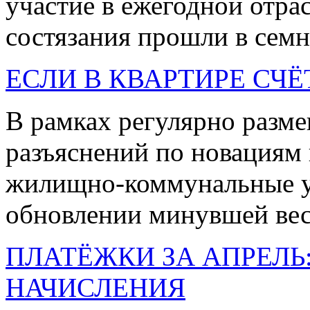
участие в ежегодной отра
состязания прошли в семна
ЕСЛИ В КВАРТИРЕ СЧ
В рамках регулярно разм
разъяснений по новациям 
жилищно-коммунальные у
обновлении минувшей вес
ПЛАТЁЖКИ ЗА АПРЕЛЬ
НАЧИСЛЕНИЯ