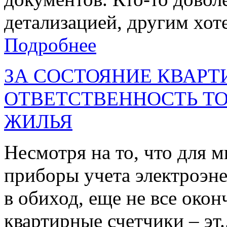
детализацией, другим хоте
Подробнее
ЗА СОСТОЯНИЕ КВАРТ
ОТВЕТСТВЕННОСТЬ Т
ЖИЛЬЯ
Несмотря на то, что для 
приборы учета электроэн
в обиход, еще не все окон
квартирные счетчики – эт.