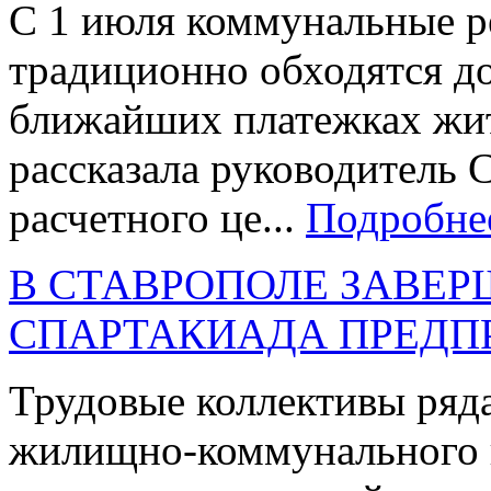
С 1 июля коммунальные р
традиционно обходятся до
ближайших платежках жит
рассказала руководитель 
расчетного це...
Подробне
В СТАВРОПОЛЕ ЗАВЕ
СПАРТАКИАДА ПРЕДП
Трудовые коллективы ряд
жилищно-коммунального 