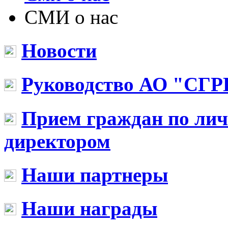
СМИ о нас
Новости
Руководство АО "СГР
Прием граждан по ли
директором
Наши партнеры
Наши награды