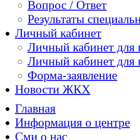
Вопрос / Ответ
Результаты специаль
Личный кабинет
Личный кабинет для
Личный кабинет для
Форма-заявление
Новости ЖКХ
Главная
Информация о центре
Сми о нас