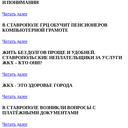
И ПОНИМАНИИ
Читать далее
В СТАВРОПОЛЕ ГРЦ ОБУЧИТ ПЕНСИОНЕРОВ
КОМПЬЮТЕРНОЙ ГРАМОТЕ
Читать далее
ЖИТЬ БЕЗ ДОЛГОВ ПРОЩЕ И УДОБНЕЙ.
СТАВРОПОЛЬСКИЕ НЕПЛАТЕЛЬЩИКИ ЗА УСЛУГИ
ЖКХ – КТО ОНИ?
Читать далее
ЖКХ - ЭТО ЗДОРОВЬЕ ГОРОДА
Читать далее
В СТАВРОПОЛЕ ВОЗНИКЛИ ВОПРОСЫ С
ПЛАТЁЖНЫМИ ДОКУМЕНТАМИ
Читать далее