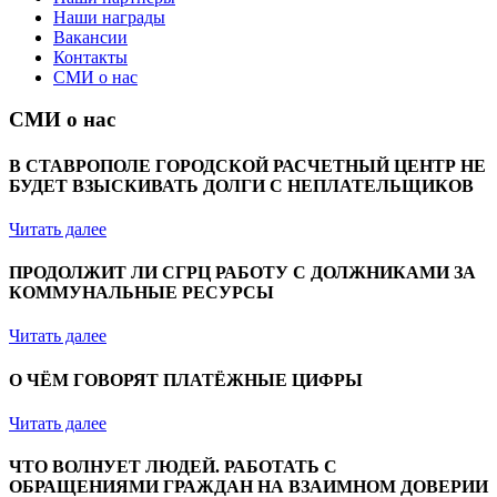
Наши награды
Вакансии
Контакты
СМИ о нас
СМИ о нас
В СТАВРОПОЛЕ ГОРОДСКОЙ РАСЧЕТНЫЙ ЦЕНТР НЕ
БУДЕТ ВЗЫСКИВАТЬ ДОЛГИ С НЕПЛАТЕЛЬЩИКОВ
Читать далее
ПРОДОЛЖИТ ЛИ СГРЦ РАБОТУ С ДОЛЖНИКАМИ ЗА
КОММУНАЛЬНЫЕ РЕСУРСЫ
Читать далее
О ЧЁМ ГОВОРЯТ ПЛАТЁЖНЫЕ ЦИФРЫ
Читать далее
ЧТО ВОЛНУЕТ ЛЮДЕЙ. РАБОТАТЬ С
ОБРАЩЕНИЯМИ ГРАЖДАН НА ВЗАИМНОМ ДОВЕРИИ