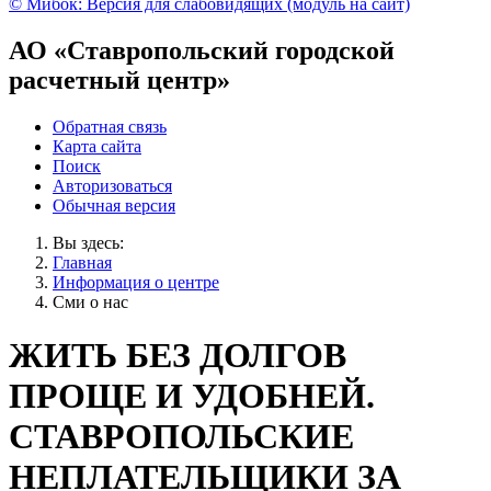
© Мибок: Версия для слабовидящих (модуль на сайт)
АО «Ставропольский городской
расчетный центр»
Обратная связь
Карта сайта
Поиск
Авторизоваться
Обычная версия
Вы здесь:
Главная
Информация о центре
Сми о нас
ЖИТЬ БЕЗ ДОЛГОВ
ПРОЩЕ И УДОБНЕЙ.
СТАВРОПОЛЬСКИЕ
НЕПЛАТЕЛЬЩИКИ ЗА