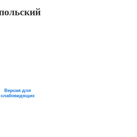
польский
Версия для
слабовидящих