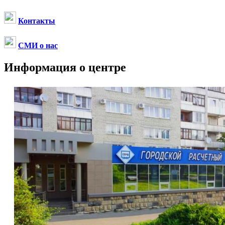
Контакты
СМИ о нас
Информация о центре