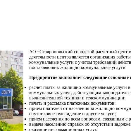
АО «Ставропольский городской расчетный центр»
деятельности центра является организация работы
коммунальные услуги с учетом требований дейст
поставляющих жилищно-коммунальные услуги.
Предприятие выполняет следующие основные 
расчет платы за жилищно-коммунальные услуги в
коммунальных услуг, действующим законодательст
вычислительной техники и телекоммуникации;
печать и рассылка платежных документов;
прием платежей от населения за жилищно-коммуна
спутниковое телевидение и другие услуги;
прием населения по всем вопросам, связанным с 
выдача населению справок об отсутствии задолже
оказание информационных услуг.