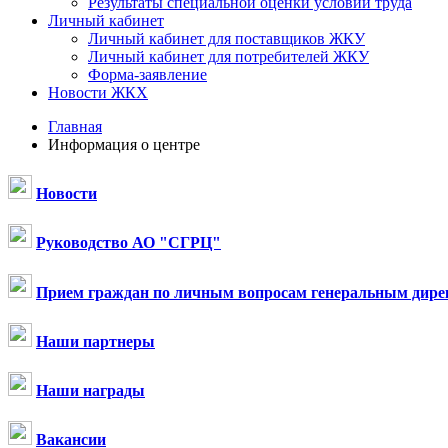
Результаты специальной оценки условий труда
Личный кабинет
Личный кабинет для поставщиков ЖКУ
Личный кабинет для потребителей ЖКУ
Форма-заявление
Новости ЖКХ
Главная
Информация о центре
Новости
Руководство АО "СГРЦ"
Прием граждан по личным вопросам генеральным дире
Наши партнеры
Наши награды
Вакансии