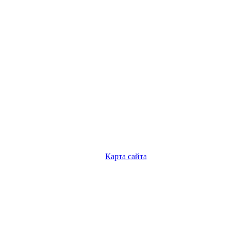
Карта сайта