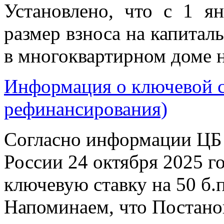
Установлено, что с 1 я
размер взноса на капита
в многоквартирном доме н
Информация о ключевой ст
рефинансирования)
Согласно информации ЦБ 
России 24 октября 2025 г
ключевую ставку на 50 б.п
Напоминаем, что Постано