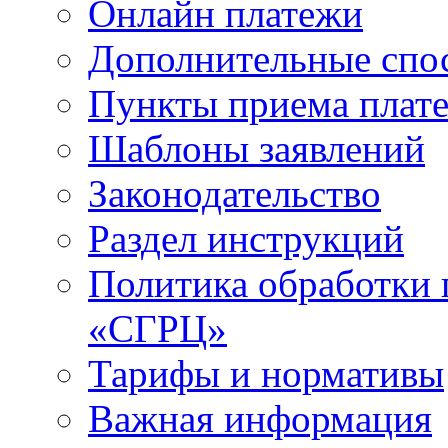
Онлайн платежи
Дополнительные спо
Пункты приема плат
Шаблоны заявлений
Законодательство
Раздел инструкций
Политика обработки
«СГРЦ»
Тарифы и нормативы
Важная информация