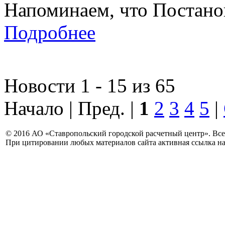
Напоминаем, что Постанов
Подробнее
Новости 1 - 15 из 65
Начало | Пред. |
1
2
3
4
5
|
© 2016 АО «Ставропольский городской расчетный центр». Вс
При цитировании любых материалов сайта активная ссылка на 