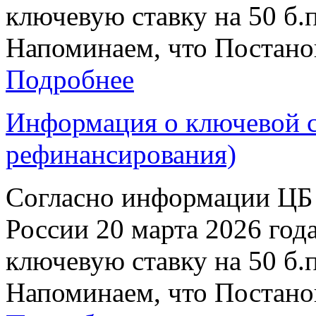
ключевую ставку на 50 б.п
Напоминаем, что Постанов
Подробнее
Информация о ключевой ст
рефинансирования)
Согласно информации ЦБ 
России 20 марта 2026 год
ключевую ставку на 50 б.п
Напоминаем, что Постанов