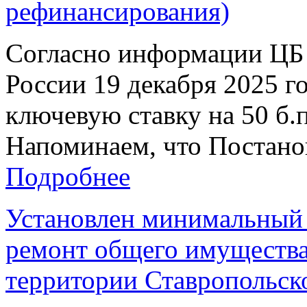
рефинансирования)
Согласно информации ЦБ 
России 19 декабря 2025 г
ключевую ставку на 50 б.п
Напоминаем, что Постанов
Подробнее
Установлен минимальный 
ремонт общего имущества
территории Ставропольско