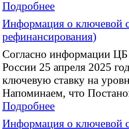
Подробнее
Информация о ключевой ст
рефинансирования)
Согласно информации ЦБ 
России 25 апреля 2025 го
ключевую ставку на уровн
Напоминаем, что Постанов
Подробнее
Информация о ключевой ст