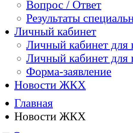
Вопрос / Ответ
Результаты специаль
Личный кабинет
Личный кабинет для
Личный кабинет для
Форма-заявление
Новости ЖКХ
Главная
Новости ЖКХ