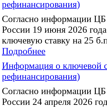
рефинансирования)
Согласно информации ЦБ 
России 19 июня 2026 год
ключевую ставку на 25 б.п
Подробнее
Информация о ключевой ст
рефинансирования)
Согласно информации ЦБ 
России 24 апреля 2026 го