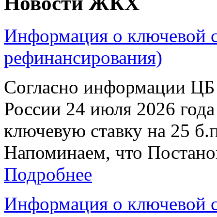
Новости ЖКХ
Информация о ключевой ст
рефинансирования)
Согласно информации ЦБ 
России 24 июля 2026 год
ключевую ставку на 25 б.п
Напоминаем, что Постанов
Подробнее
Информация о ключевой ст