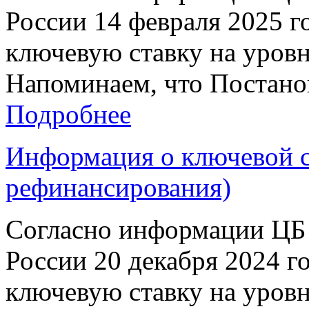
России 14 февраля 2025 г
ключевую ставку на уровн
Напоминаем, что Постанов
Подробнее
Информация о ключевой ст
рефинансирования)
Согласно информации ЦБ 
России 20 декабря 2024 г
ключевую ставку на уровн