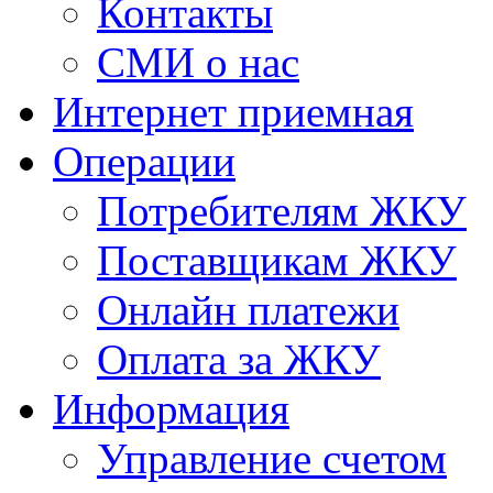
Контакты
СМИ о нас
Интернет приемная
Операции
Потребителям ЖКУ
Поставщикам ЖКУ
Онлайн платежи
Оплата за ЖКУ
Информация
Управление счетом