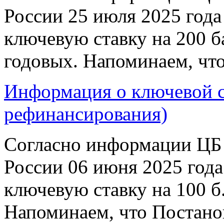
России 25 июля 2025 год
ключевую ставку на 200 б
годовых. Напоминаем, что
Информация о ключевой ст
рефинансирования)
Согласно информации ЦБ 
России 06 июня 2025 год
ключевую ставку на 100 б.
Напоминаем, что Постанов