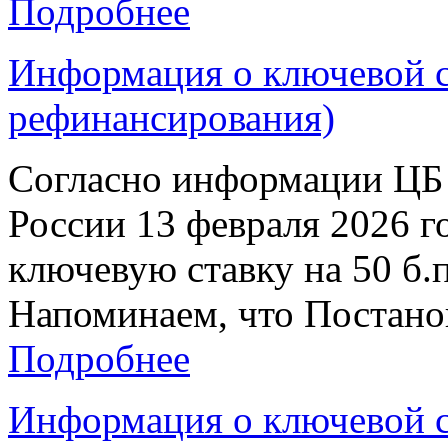
Подробнее
Информация о ключевой ст
рефинансирования)
Согласно информации ЦБ 
России 13 февраля 2026 г
ключевую ставку на 50 б.п
Напоминаем, что Постанов
Подробнее
Информация о ключевой ст