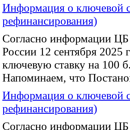
Информация о ключевой ст
рефинансирования)
Согласно информации ЦБ 
России 12 сентября 2025 
ключевую ставку на 100 б.
Напоминаем, что Постано
Информация о ключевой ст
рефинансирования)
Согласно информации ЦБ 