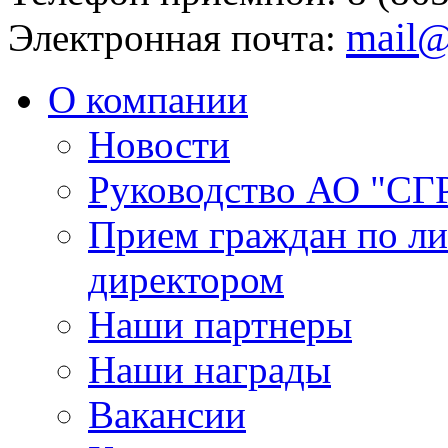
mail@
Электронная почта:
О компании
Новости
Руководство АО "СГ
Прием граждан по л
директором
Наши партнеры
Наши награды
Вакансии