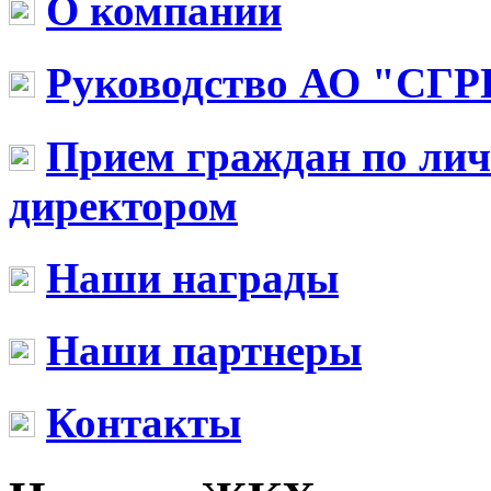
О компании
Руководство АО "СГР
Прием граждан по ли
директором
Наши награды
Наши партнеры
Контакты