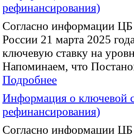
рефинансирования)
Согласно информации ЦБ 
России 21 марта 2025 год
ключевую ставку на уровн
Напоминаем, что Постано
Подробнее
Информация о ключевой ст
рефинансирования)
Согласно информации ЦБ 