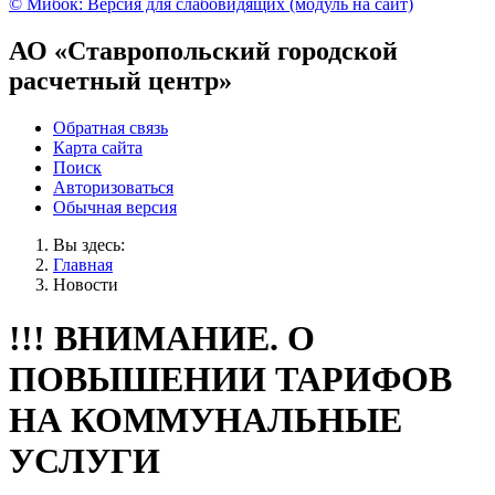
© Мибок: Версия для слабовидящих (модуль на сайт)
АО «Ставропольский городской
расчетный центр»
Обратная связь
Карта сайта
Поиск
Авторизоваться
Обычная версия
Вы здесь:
Главная
Новости
!!! ВНИМАНИЕ. О
ПОВЫШЕНИИ ТАРИФОВ
НА КОММУНАЛЬНЫЕ
УСЛУГИ