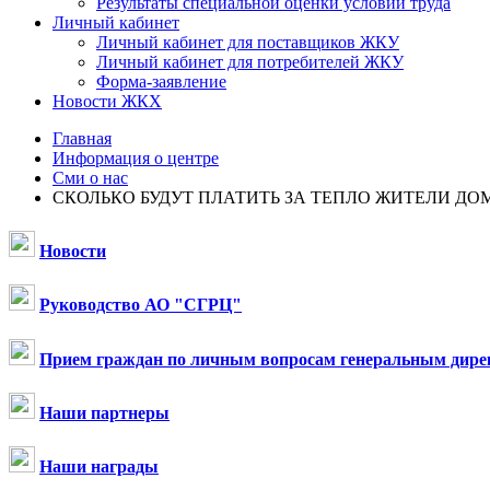
Результаты специальной оценки условий труда
Личный кабинет
Личный кабинет для поставщиков ЖКУ
Личный кабинет для потребителей ЖКУ
Форма-заявление
Новости ЖКХ
Главная
Информация о центре
Сми о нас
СКОЛЬКО БУДУТ ПЛАТИТЬ ЗА ТЕПЛО ЖИТЕЛИ Д
Новости
Руководство АО "СГРЦ"
Прием граждан по личным вопросам генеральным дире
Наши партнеры
Наши награды