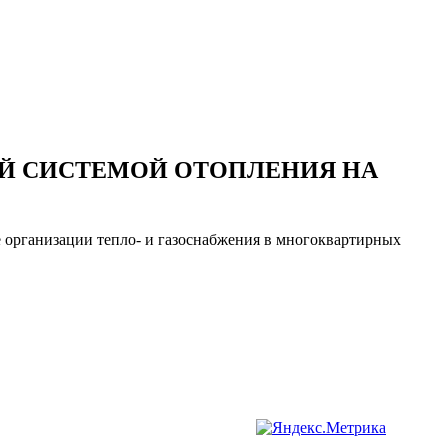
ОЙ СИСТЕМОЙ ОТОПЛЕНИЯ НА
е организации тепло- и газоснабжения в многоквартирных