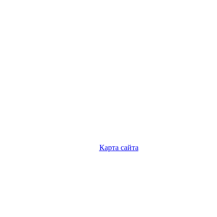
Карта сайта