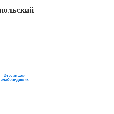
польский
Версия для
слабовидящих