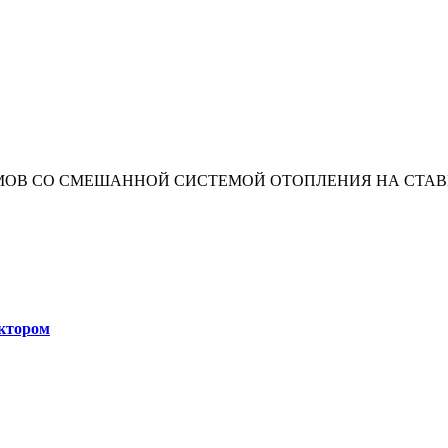
ОМОВ СО СМЕШАННОЙ СИСТЕМОЙ ОТОПЛЕНИЯ НА СТА
ктором