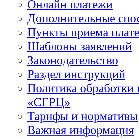
Онлайн платежи
Дополнительные спо
Пункты приема плат
Шаблоны заявлений
Законодательство
Раздел инструкций
Политика обработки
«СГРЦ»
Тарифы и нормативы
Важная информация