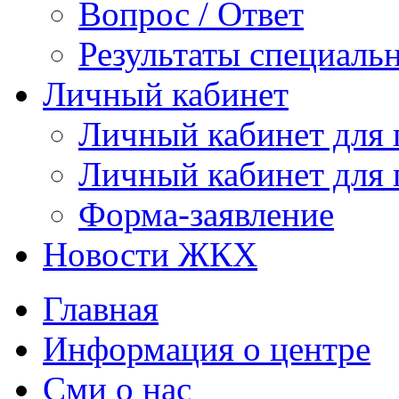
Вопрос / Ответ
Результаты специаль
Личный кабинет
Личный кабинет для
Личный кабинет для
Форма-заявление
Новости ЖКХ
Главная
Информация о центре
Сми о нас