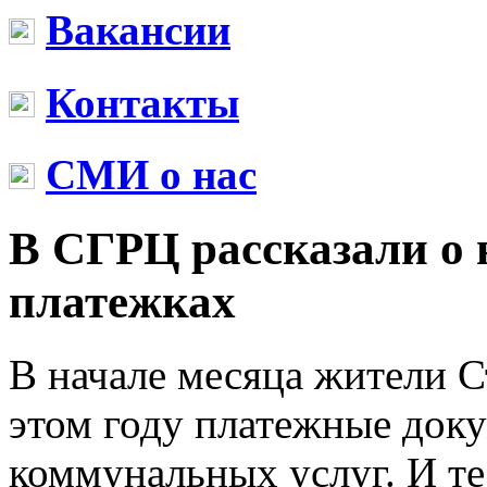
Вакансии
Контакты
СМИ о нас
В СГРЦ рассказали о 
платежках
В начале месяца жители С
этом году платежные док
коммунальных услуг. И те,