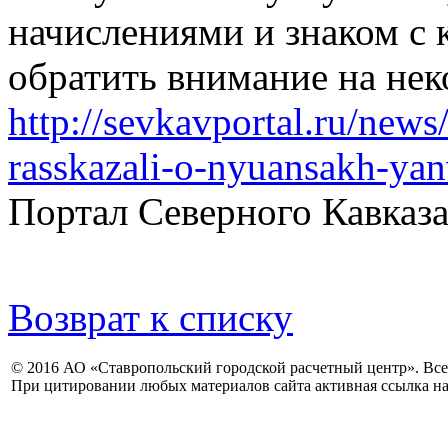
начислениями и знаком с
обратить внимание на нек
http://sevkavportal.ru/new
rasskazali-o-nyuansakh-yan
Портал Северного Кавказа
Возврат к списку
© 2016 АО «Ставропольский городской расчетный центр». Вс
При цитировании любых материалов сайта активная ссылка на 