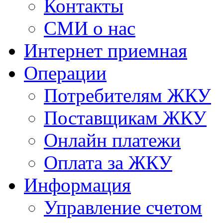
Контакты
СМИ о нас
Интернет приемная
Операции
Потребителям ЖКУ
Поставщикам ЖКУ
Онлайн платежи
Оплата за ЖКУ
Информация
Управление счетом