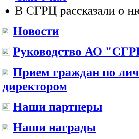
В СГРЦ рассказали о н
Новости
Руководство АО "СГР
Прием граждан по ли
директором
Наши партнеры
Наши награды