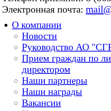
mail@
Электронная почта:
О компании
Новости
Руководство АО "СГ
Прием граждан по л
директором
Наши партнеры
Наши награды
Вакансии