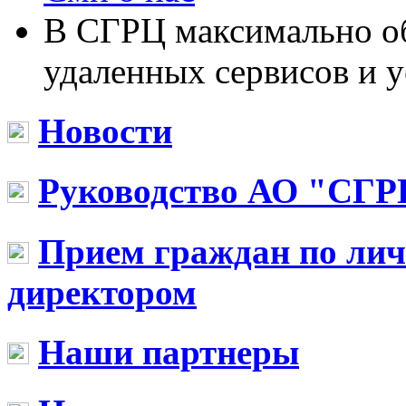
В СГРЦ максимально о
удаленных сервисов и у
Новости
Руководство АО "СГР
Прием граждан по ли
директором
Наши партнеры