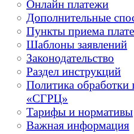
Онлайн платежи
Дополнительные спо
Пункты приема плат
Шаблоны заявлений
Законодательство
Раздел инструкций
Политика обработки
«СГРЦ»
Тарифы и нормативы
Важная информация