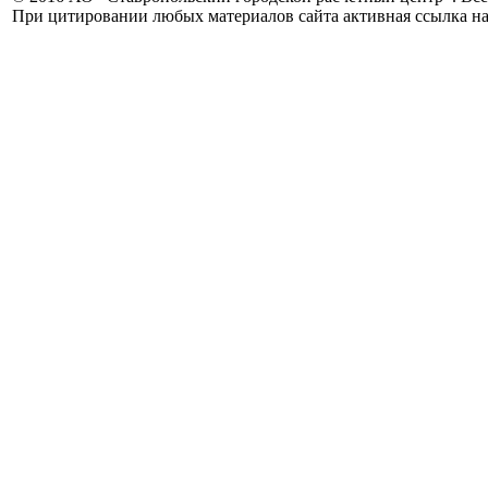
При цитировании любых материалов сайта активная ссылка на 