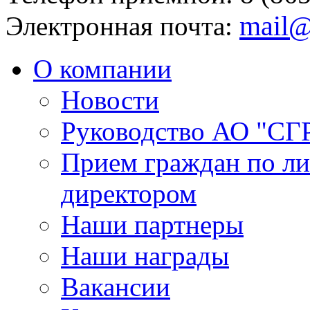
mail@
Электронная почта:
О компании
Новости
Руководство АО "СГ
Прием граждан по л
директором
Наши партнеры
Наши награды
Вакансии