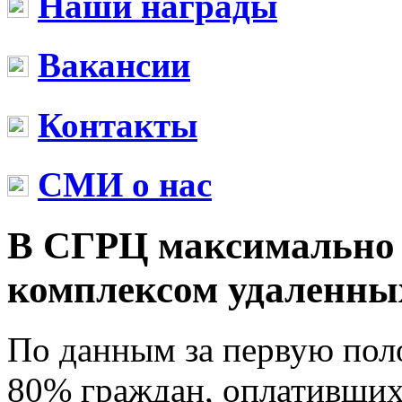
Наши награды
Вакансии
Контакты
СМИ о нас
В СГРЦ максимально 
комплексом удаленных
По данным за первую поло
80% граждан, оплативши