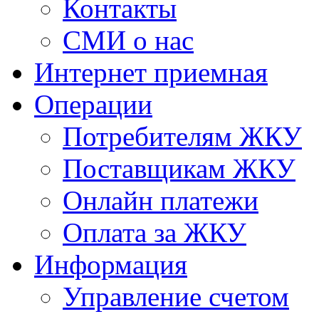
Контакты
СМИ о нас
Интернет приемная
Операции
Потребителям ЖКУ
Поставщикам ЖКУ
Онлайн платежи
Оплата за ЖКУ
Информация
Управление счетом