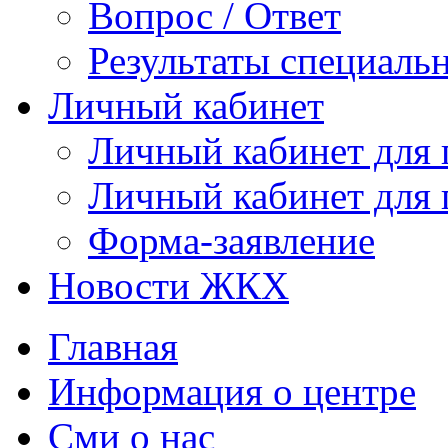
Вопрос / Ответ
Результаты специаль
Личный кабинет
Личный кабинет для
Личный кабинет для
Форма-заявление
Новости ЖКХ
Главная
Информация о центре
Сми о нас