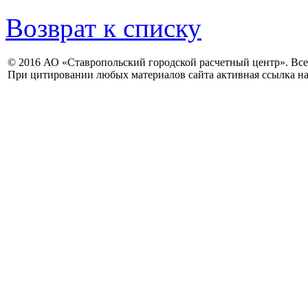
Возврат к списку
© 2016 АО «Ставропольский городской расчетный центр». Вс
При цитировании любых материалов сайта активная ссылка на 