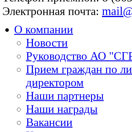
mail@
Электронная почта:
О компании
Новости
Руководство АО "СГ
Прием граждан по л
директором
Наши партнеры
Наши награды
Вакансии