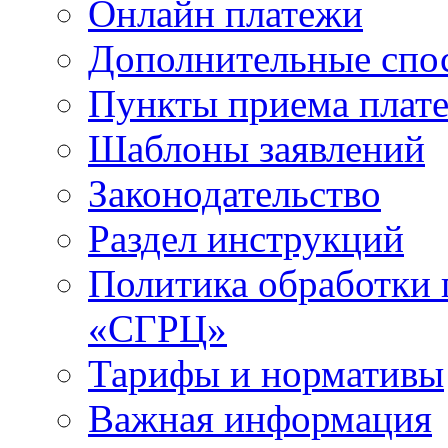
Онлайн платежи
Дополнительные спо
Пункты приема плат
Шаблоны заявлений
Законодательство
Раздел инструкций
Политика обработки
«СГРЦ»
Тарифы и нормативы
Важная информация