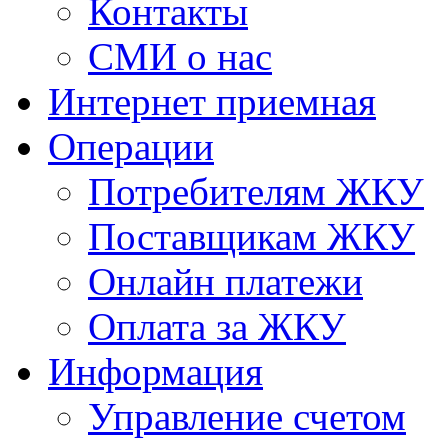
Контакты
СМИ о нас
Интернет приемная
Операции
Потребителям ЖКУ
Поставщикам ЖКУ
Онлайн платежи
Оплата за ЖКУ
Информация
Управление счетом