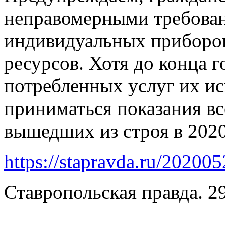
неправомерными требован
индивидуальных приборо
ресурсов. Хотя до конца г
потребленных услуг их и
приниматься показания все
вышедших из строя в 2020
https://stapravda.ru/2020
Ставропольская правда. 2