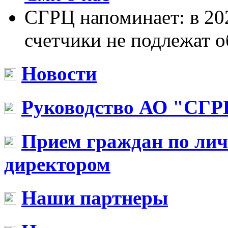
СГРЦ напоминает: в 20
счетчики не подлежат о
Новости
Руководство АО "СГР
Прием граждан по ли
директором
Наши партнеры