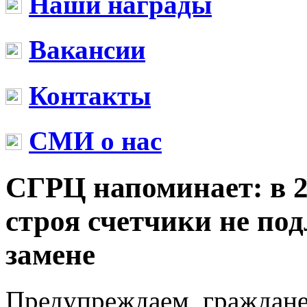
Наши награды
Вакансии
Контакты
СМИ о нас
СГРЦ напоминает: в 2
строя счетчики не по
замене
Предупреждаем, граждане