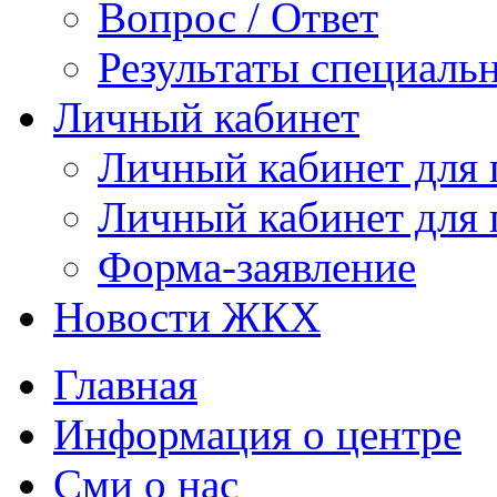
Вопрос / Ответ
Результаты специаль
Личный кабинет
Личный кабинет для
Личный кабинет для
Форма-заявление
Новости ЖКХ
Главная
Информация о центре
Сми о нас