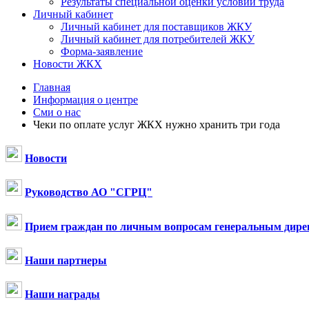
Результаты специальной оценки условий труда
Личный кабинет
Личный кабинет для поставщиков ЖКУ
Личный кабинет для потребителей ЖКУ
Форма-заявление
Новости ЖКХ
Главная
Информация о центре
Сми о нас
Чеки по оплате услуг ЖКХ нужно хранить три года
Новости
Руководство АО "СГРЦ"
Прием граждан по личным вопросам генеральным дире
Наши партнеры
Наши награды