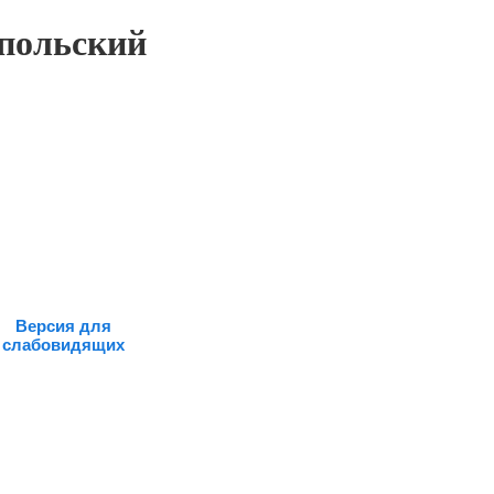
польский
Версия для
слабовидящих