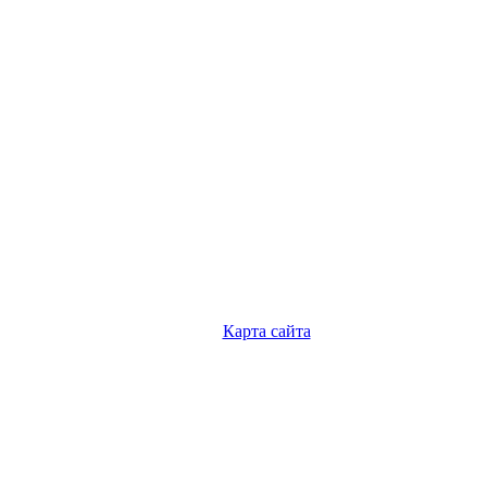
Карта сайта