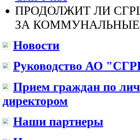
ПРОДОЛЖИТ ЛИ СГР
ЗА КОММУНАЛЬНЫЕ
Новости
Руководство АО "СГР
Прием граждан по ли
директором
Наши партнеры