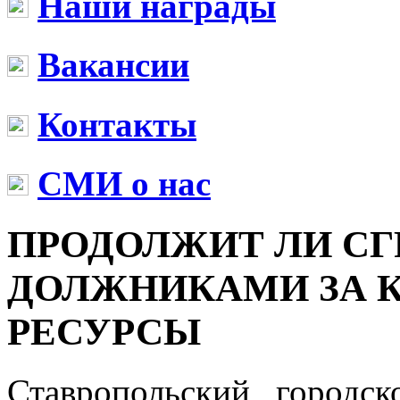
Наши награды
Вакансии
Контакты
СМИ о нас
ПРОДОЛЖИТ ЛИ СГ
ДОЛЖНИКАМИ ЗА
РЕСУРСЫ
Ставропольский городс