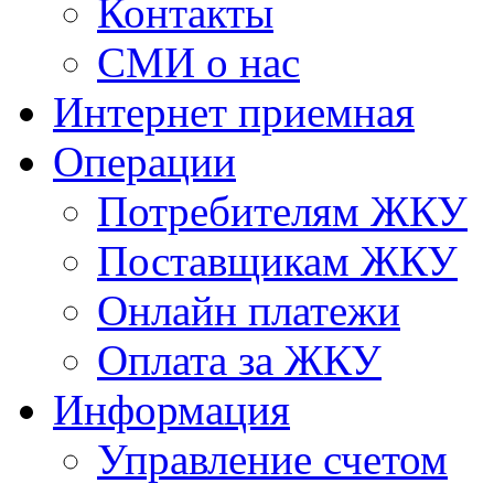
Контакты
СМИ о нас
Интернет приемная
Операции
Потребителям ЖКУ
Поставщикам ЖКУ
Онлайн платежи
Оплата за ЖКУ
Информация
Управление счетом