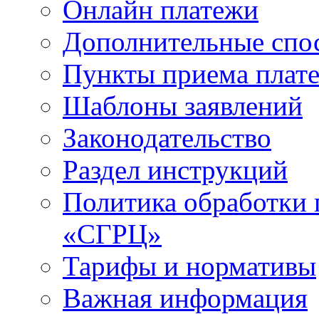
Онлайн платежи
Дополнительные спо
Пункты приема плат
Шаблоны заявлений
Законодательство
Раздел инструкций
Политика обработки
«СГРЦ»
Тарифы и нормативы
Важная информация