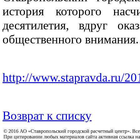
история которого нас
десятилетия, вдруг ока
общественного внимания.
http://www.stapravda.ru/2
Возврат к списку
© 2016 АО «Ставропольский городской расчетный центр». Вс
При цитировании любых материалов сайта активная ссылка на 