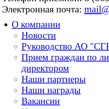
mail@
Электронная почта:
О компании
Новости
Руководство АО "СГ
Прием граждан по л
директором
Наши партнеры
Наши награды
Вакансии