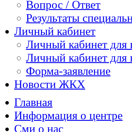
Вопрос / Ответ
Результаты специаль
Личный кабинет
Личный кабинет для
Личный кабинет для
Форма-заявление
Новости ЖКХ
Главная
Информация о центре
Сми о нас