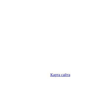
Карта сайта