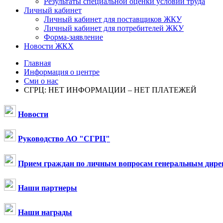
Результаты специальной оценки условий труда
Личный кабинет
Личный кабинет для поставщиков ЖКУ
Личный кабинет для потребителей ЖКУ
Форма-заявление
Новости ЖКХ
Главная
Информация о центре
Сми о нас
СГРЦ: НЕТ ИНФОРМАЦИИ – НЕТ ПЛАТЕЖЕЙ
Новости
Руководство АО "СГРЦ"
Прием граждан по личным вопросам генеральным дире
Наши партнеры
Наши награды