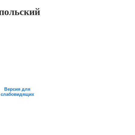
польский
Версия для
слабовидящих