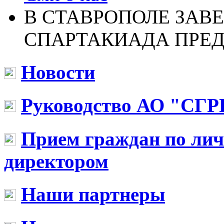
В СТАВРОПОЛЕ ЗАВ
СПАРТАКИАДА ПРЕ
Новости
Руководство АО "СГР
Прием граждан по ли
директором
Наши партнеры