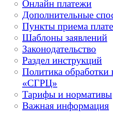
Онлайн платежи
Дополнительные спо
Пункты приема плат
Шаблоны заявлений
Законодательство
Раздел инструкций
Политика обработки
«СГРЦ»
Тарифы и нормативы
Важная информация