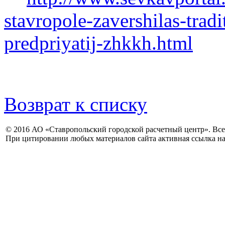
stavropole-zavershilas-trad
predpriyatij-zhkkh.html
Возврат к списку
© 2016 АО «Ставропольский городской расчетный центр». Вс
При цитировании любых материалов сайта активная ссылка на 