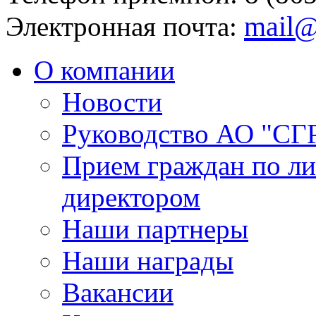
mail@
Электронная почта:
О компании
Новости
Руководство АО "СГ
Прием граждан по л
директором
Наши партнеры
Наши награды
Вакансии