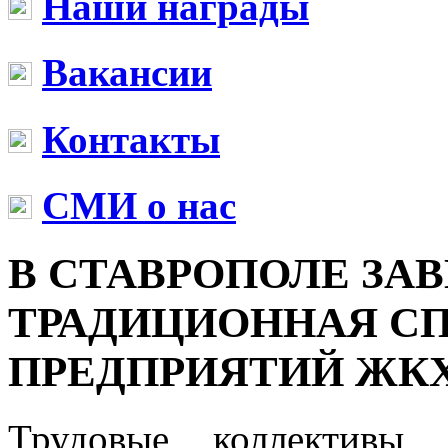
Наши награды
Вакансии
Контакты
СМИ о нас
В СТАВРОПОЛЕ ЗА
ТРАДИЦИОННАЯ С
ПРЕДПРИЯТИЙ ЖК
Трудовые коллективы 