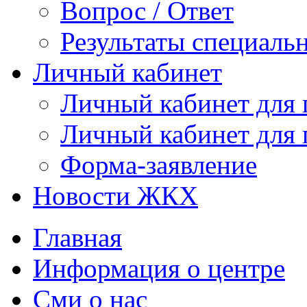
Вопрос / Ответ
Результаты специаль
Личный кабинет
Личный кабинет для
Личный кабинет для
Форма-заявление
Новости ЖКХ
Главная
Информация о центре
Сми о нас