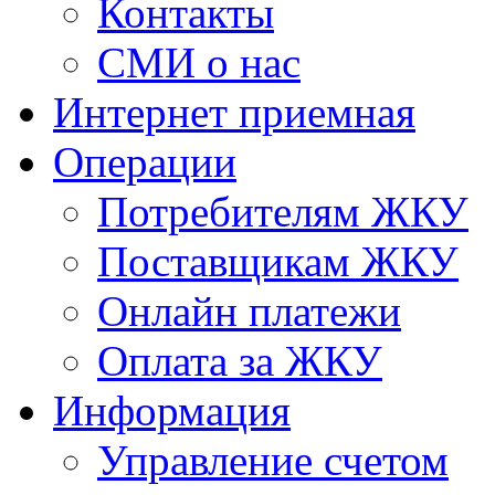
Контакты
СМИ о нас
Интернет приемная
Операции
Потребителям ЖКУ
Поставщикам ЖКУ
Онлайн платежи
Оплата за ЖКУ
Информация
Управление счетом