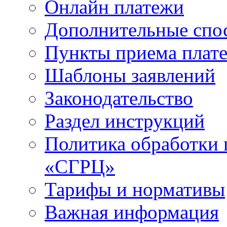
Онлайн платежи
Дополнительные спо
Пункты приема плат
Шаблоны заявлений
Законодательство
Раздел инструкций
Политика обработки
«СГРЦ»
Тарифы и нормативы
Важная информация