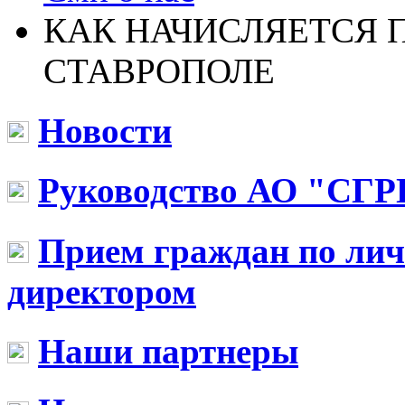
КАК НАЧИСЛЯЕТСЯ 
СТАВРОПОЛЕ
Новости
Руководство АО "СГР
Прием граждан по ли
директором
Наши партнеры