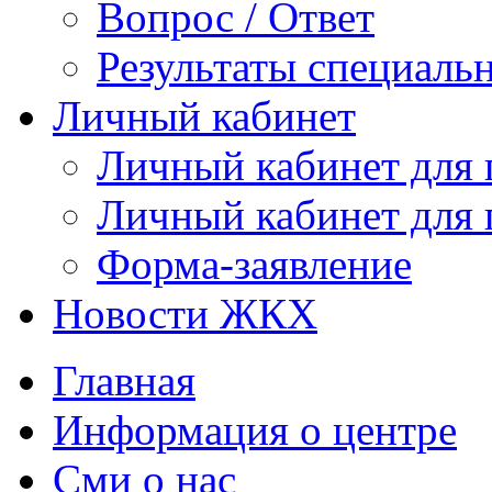
Вопрос / Ответ
Результаты специаль
Личный кабинет
Личный кабинет для
Личный кабинет для
Форма-заявление
Новости ЖКХ
Главная
Информация о центре
Сми о нас