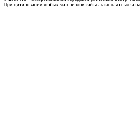
При цитировании любых материалов сайта активная ссылка на 