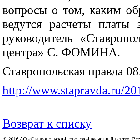
вопросы о том, каким об
ведутся расчеты платы з
руководитель «Ставропол
центра» С. ФОМИНА.
Ставропольская правда 08
http://www.stapravda.ru/2
Возврат к списку
© 2016 АО «Ставропольский городской расчетный центр». Вс