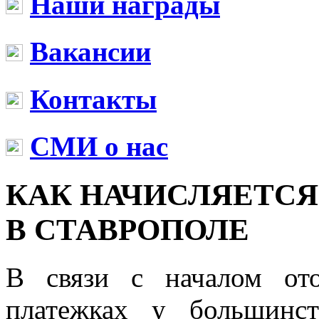
Наши награды
Вакансии
Контакты
СМИ о нас
КАК НАЧИСЛЯЕТСЯ
В СТАВРОПОЛЕ
В связи с началом от
платежках у большинс