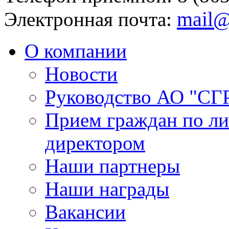
mail@
Электронная почта:
О компании
Новости
Руководство АО "СГ
Прием граждан по л
директором
Наши партнеры
Наши награды
Вакансии