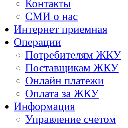
Контакты
СМИ о нас
Интернет приемная
Операции
Потребителям ЖКУ
Поставщикам ЖКУ
Онлайн платежи
Оплата за ЖКУ
Информация
Управление счетом