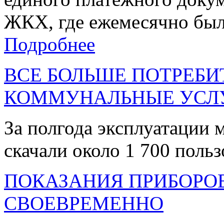
ЖКХ, где ежемесячно были
Подробнее
ВСЕ БОЛЬШЕ ПОТРЕБ
КОММУНАЛЬНЫЕ УСЛ
За полгода эксплуатации
скачали около 1 700 польз
ПОКАЗАНИЯ ПРИБОРО
СВОЕВРЕМЕННО