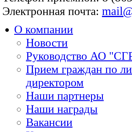
mail@
Электронная почта:
О компании
Новости
Руководство АО "СГ
Прием граждан по л
директором
Наши партнеры
Наши награды
Вакансии