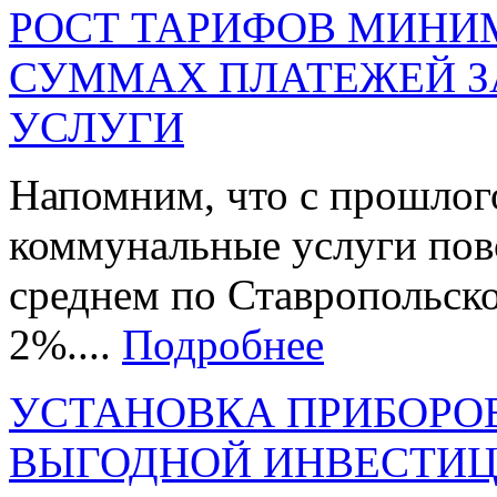
РОСТ ТАРИФОВ МИНИ
СУММАХ ПЛАТЕЖЕЙ 
УСЛУГИ
Напомним, что с прошлог
коммунальные услуги повс
среднем по Ставропольско
2%....
Подробнее
УСТАНОВКА ПРИБОРОВ
ВЫГОДНОЙ ИНВЕСТИ