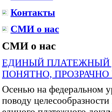
Контакты
СМИ о нас
СМИ о нас
ЕДИНЫЙ ПЛАТЕЖНЫЙ 
ПОНЯТНО, ПРОЗРАЧНО
Осенью на федеральном у
поводу целесообразности
единого платежного докум