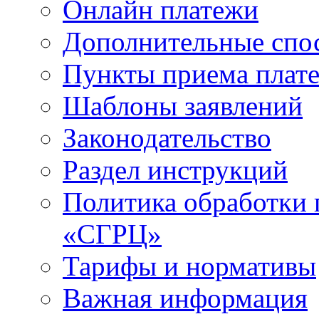
Онлайн платежи
Дополнительные спо
Пункты приема плат
Шаблоны заявлений
Законодательство
Раздел инструкций
Политика обработки
«СГРЦ»
Тарифы и нормативы
Важная информация