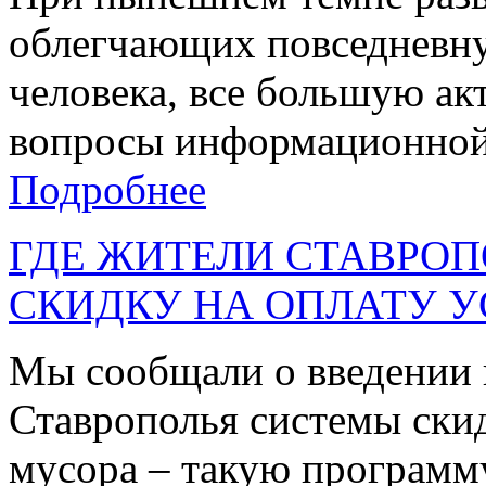
облегчающих повседневн
человека, все большую ак
вопросы информационной 
Подробнее
ГДЕ ЖИТЕЛИ СТАВРО
СКИДКУ НА ОПЛАТУ У
Мы сообщали о введении 
Ставрополья системы скид
мусора – такую программу