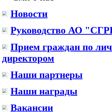
Новости
Руководство АО "СГР
Прием граждан по ли
директором
Наши партнеры
Наши награды
Вакансии