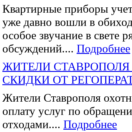
Квартирные приборы учета
уже давно вошли в обиход
особое звучание в свете 
обсуждений....
Подробнее
ЖИТЕЛИ СТАВРОПОЛЯ
СКИДКИ ОТ РЕГОПЕРА
Жители Ставрополя охотн
оплату услуг по обращен
отходами....
Подробнее