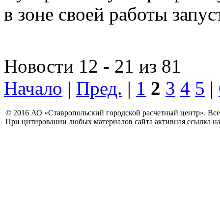
в зоне своей работы запус
Новости 12 - 21 из 81
Начало
|
Пред.
|
1
2
3
4
5
|
© 2016 АО «Ставропольский городской расчетный центр». Вс
При цитировании любых материалов сайта активная ссылка на 