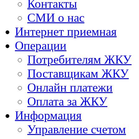
Контакты
СМИ о нас
Интернет приемная
Операции
Потребителям ЖКУ
Поставщикам ЖКУ
Онлайн платежи
Оплата за ЖКУ
Информация
Управление счетом