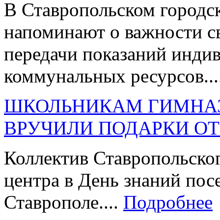
В Ставропольском городс
напоминают о важности с
передачи показаний инди
коммунальных ресурсов...
ШКОЛЬНИКАМ ГИМНАЗ
ВРУЧИЛИ ПОДАРКИ ОТ
Коллектив Ставропольског
центра в День знаний по
Ставрополе....
Подробнее