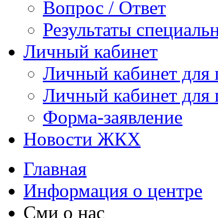
Вопрос / Ответ
Результаты специаль
Личный кабинет
Личный кабинет для
Личный кабинет для
Форма-заявление
Новости ЖКХ
Главная
Информация о центре
Сми о нас