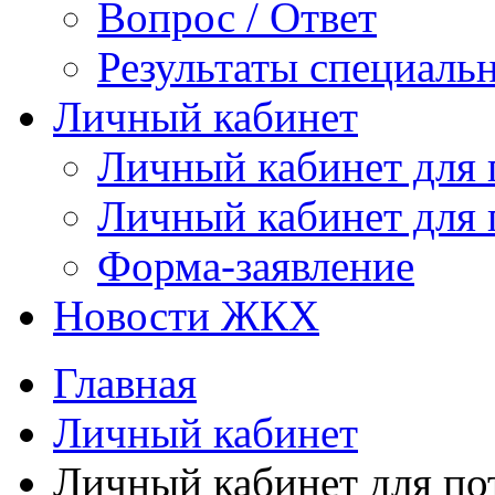
Вопрос / Ответ
Результаты специаль
Личный кабинет
Личный кабинет для
Личный кабинет для
Форма-заявление
Новости ЖКХ
Главная
Личный кабинет
Личный кабинет для п