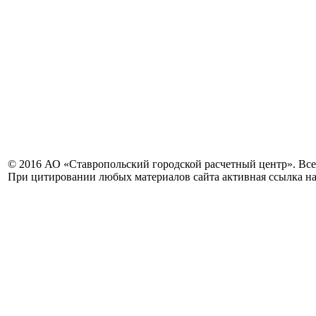
© 2016 АО «Ставропольский городской расчетный центр». Вс
При цитировании любых материалов сайта активная ссылка на 