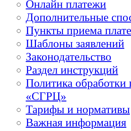
Онлайн платежи
Дополнительные спо
Пункты приема плат
Шаблоны заявлений
Законодательство
Раздел инструкций
Политика обработки
«СГРЦ»
Тарифы и нормативы
Важная информация