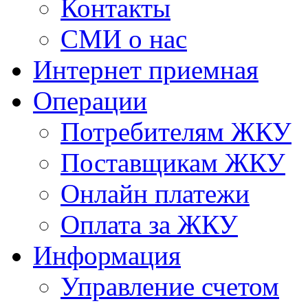
Контакты
СМИ о нас
Интернет приемная
Операции
Потребителям ЖКУ
Поставщикам ЖКУ
Онлайн платежи
Оплата за ЖКУ
Информация
Управление счетом