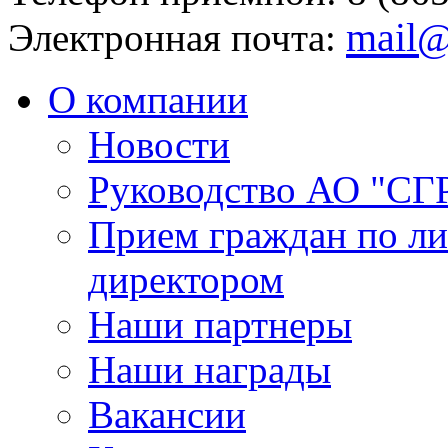
mail@
Электронная почта:
О компании
Новости
Руководство АО "СГ
Прием граждан по л
директором
Наши партнеры
Наши награды
Вакансии