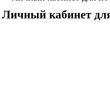
Личный кабинет дл