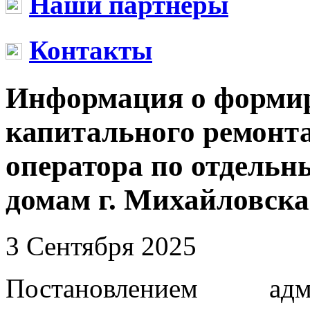
Наши партнеры
Контакты
Информация о форми
капитального ремонта
оператора по отдель
домам г. Михайловска
3 Сентября 2025
Постановлением адм