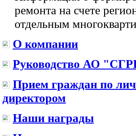
ремонта на счете регио
отдельным многокварти
О компании
Руководство АО "СГР
Прием граждан по ли
директором
Наши награды