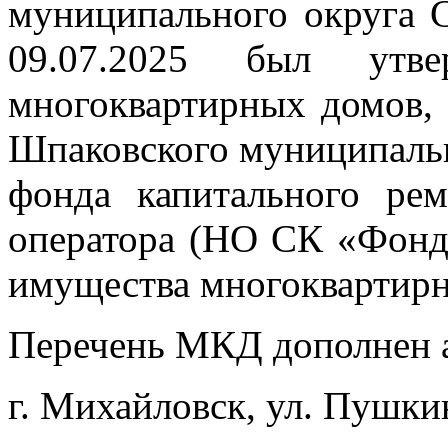
муниципального округа 
09.07.2025 был утве
многоквартирных домов,
Шпаковского муниципальн
фонда капитального рем
оператора (НО СК «Фонд
имущества многоквартирн
Перечень МКД дополнен 
г. Михайловск, ул. Пушкин