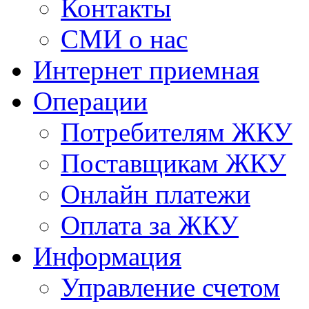
Контакты
СМИ о нас
Интернет приемная
Операции
Потребителям ЖКУ
Поставщикам ЖКУ
Онлайн платежи
Оплата за ЖКУ
Информация
Управление счетом