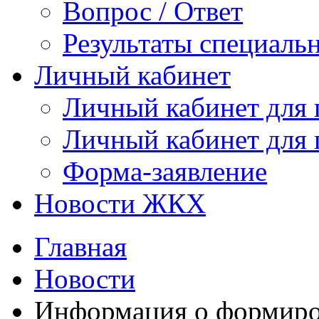
Вопрос / Ответ
Результаты специаль
Личный кабинет
Личный кабинет для
Личный кабинет для
Форма-заявление
Новости ЖКХ
Главная
Новости
Информация о формиро