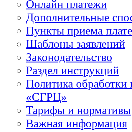
Онлайн платежи
Дополнительные спо
Пункты приема плат
Шаблоны заявлений
Законодательство
Раздел инструкций
Политика обработки
«СГРЦ»
Тарифы и нормативы
Важная информация