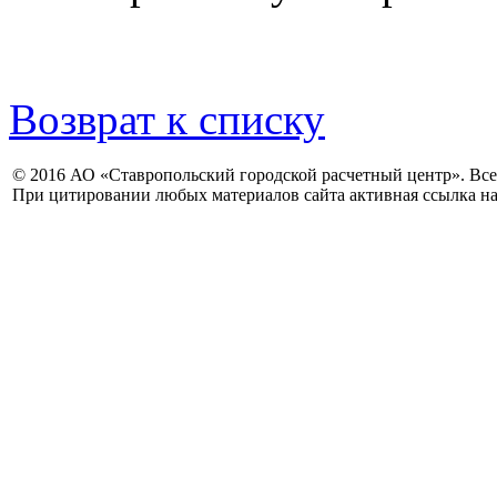
Возврат к списку
© 2016 АО «Ставропольский городской расчетный центр». Вс
При цитировании любых материалов сайта активная ссылка на 