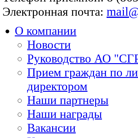
mail@
Электронная почта:
О компании
Новости
Руководство АО "СГ
Прием граждан по л
директором
Наши партнеры
Наши награды
Вакансии