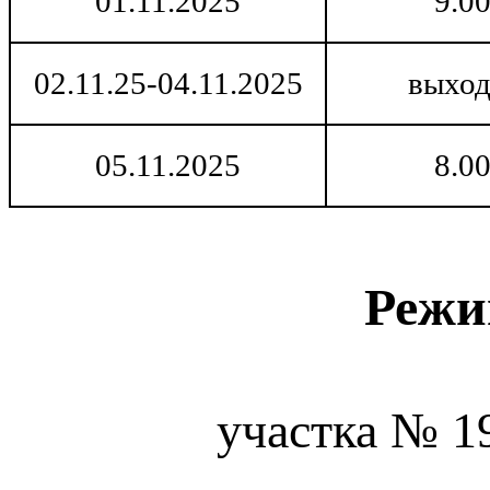
01.11.2025
9.0
02.11.25-04.11.2025
выход
05.11.2025
8.0
Режи
участка № 