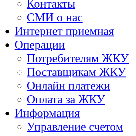
Контакты
СМИ о нас
Интернет приемная
Операции
Потребителям ЖКУ
Поставщикам ЖКУ
Онлайн платежи
Оплата за ЖКУ
Информация
Управление счетом