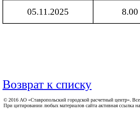
05.11.2025
8.00
Возврат к списку
© 2016 АО «Ставропольский городской расчетный центр». Вс
При цитировании любых материалов сайта активная ссылка на 