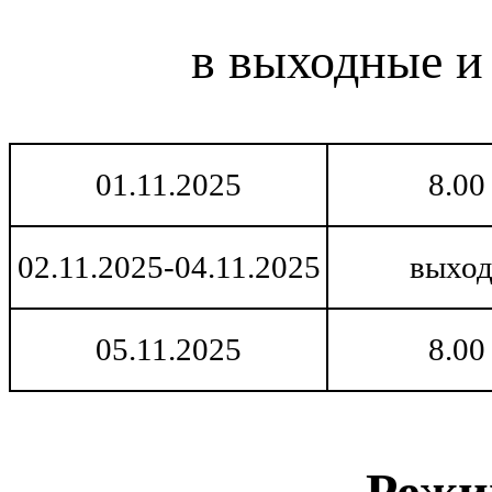
в выходные и
01.11.2025
8.00
02.11.2025-04.11.2025
выход
05.11.2025
8.00
Режи