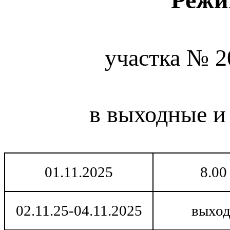
участка № 2
в выходные и
01.11.2025
8.00
02.11.25-04.11.2025
выход