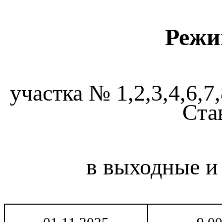
Режи
участка № 1,2,3,4,6,7,
Ста
в выходные и