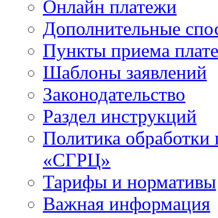
Онлайн платежи
Дополнительные спо
Пункты приема плат
Шаблоны заявлений
Законодательство
Раздел инструкций
Политика обработки
«СГРЦ»
Тарифы и нормативы
Важная информация