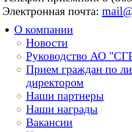
mail@
Электронная почта:
О компании
Новости
Руководство АО "СГ
Прием граждан по л
директором
Наши партнеры
Наши награды
Вакансии