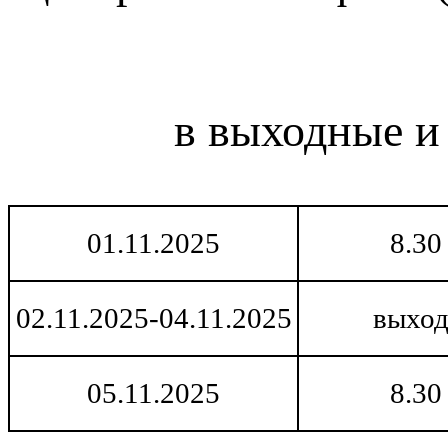
в выходные и
01.11.2025
8.30
02.11.2025-04.11.2025
выход
05.11.2025
8.30