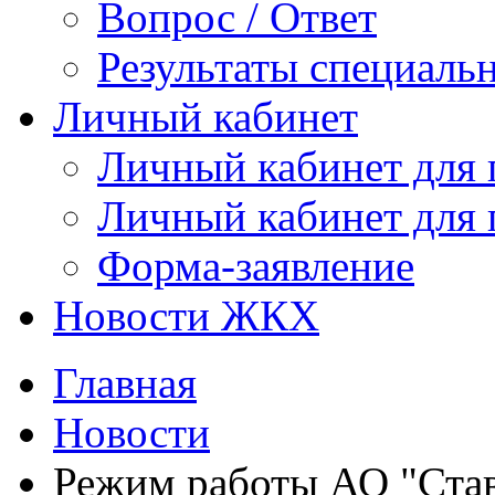
Вопрос / Ответ
Результаты специаль
Личный кабинет
Личный кабинет для
Личный кабинет для
Форма-заявление
Новости ЖКХ
Главная
Новости
Режим работы АО "Ста