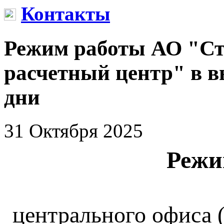
Контакты
Режим работы АО "Ст
расчетный центр" в 
дни
31 Октября 2025
Режи
центрального офиса (