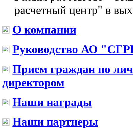
расчетный центр" в вы
О компании
Руководство АО "СГР
Прием граждан по ли
директором
Наши награды
Наши партнеры