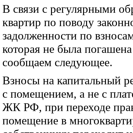
В связи с регулярными о
квартир по поводу законн
задолженности по взносам
которая не была погашен
сообщаем следующее.
Взносы на капитальный р
с помещением, а не с плат
ЖК РФ, при переходе прав
помещение в многокварти