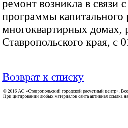
ремонт возникла в связи 
программы капитального 
многоквартирных домах, 
Ставропольского края, с 0
Возврат к списку
© 2016 АО «Ставропольский городской расчетный центр». Вс
При цитировании любых материалов сайта активная ссылка на 