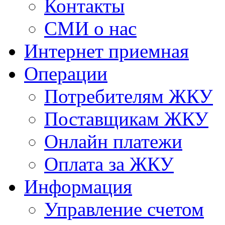
Контакты
СМИ о нас
Интернет приемная
Операции
Потребителям ЖКУ
Поставщикам ЖКУ
Онлайн платежи
Оплата за ЖКУ
Информация
Управление счетом