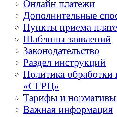
Онлайн платежи
Дополнительные спо
Пункты приема плат
Шаблоны заявлений
Законодательство
Раздел инструкций
Политика обработки
«СГРЦ»
Тарифы и нормативы
Важная информация