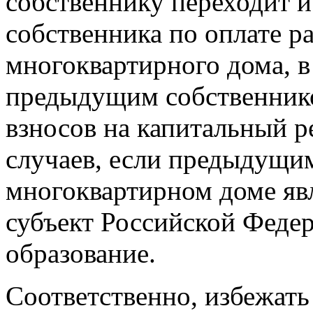
собственнику переходит и
собственника по оплате р
многоквартирного дома, в
предыдущим собственнико
взносов на капитальный р
случаев, если предыдущи
многоквартирном доме яв
субъект Российской Феде
образование.
Соответственно, избежать