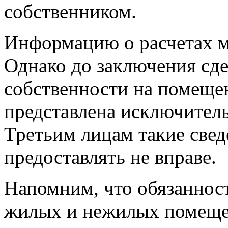
собственником.
Информацию о расчетах 
Однако до заключения сд
собственности на помеще
представлена исключител
Третьим лицам такие свед
предоставлять не вправе.
Напомним, что обязаннос
жилых и нежилых помеще