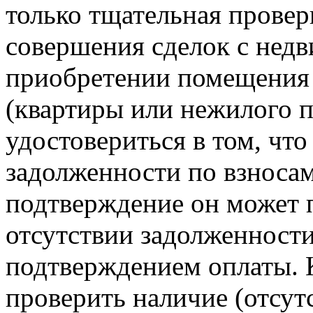
только тщательная провер
совершения сделок с недв
приобретении помещения 
(квартиры или нежилого 
удостовериться в том, что
задолженности по взносам
подтверждение он может п
отсутствии задолженност
подтверждением оплаты. 
проверить наличие (отсут