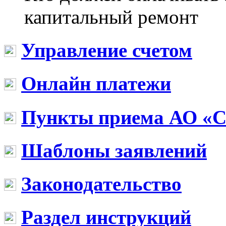
капитальный ремонт
Управление счетом
Онлайн платежи
Пункты приема АО «
Шаблоны заявлений
Законодательство
Раздел инструкций