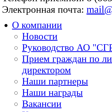
mail@
Электронная почта:
О компании
Новости
Руководство АО "СГ
Прием граждан по л
директором
Наши партнеры
Наши награды
Вакансии