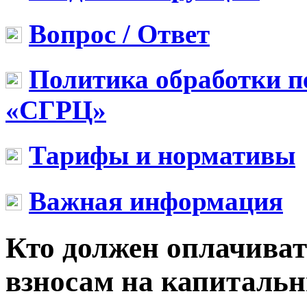
Вопрос / Ответ
Политика обработки 
«СГРЦ»
Тарифы и нормативы
Важная информация
Кто должен оплачиват
взносам на капиталь