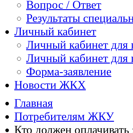
Вопрос / Ответ
Результаты специаль
Личный кабинет
Личный кабинет для
Личный кабинет для
Форма-заявление
Новости ЖКХ
Главная
Потребителям ЖКУ
Кто должен оплачивать 