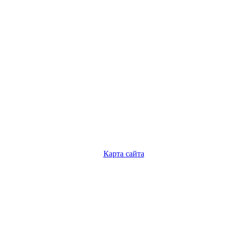
Карта сайта