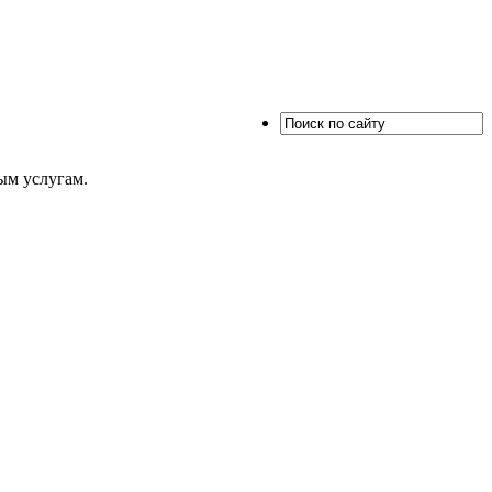
ым услугам.