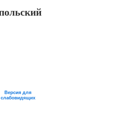
польский
Версия для
слабовидящих