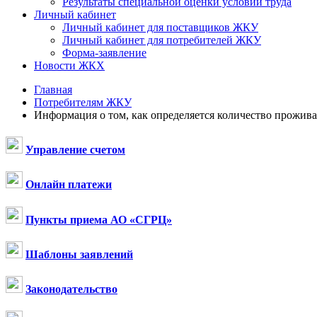
Результаты специальной оценки условий труда
Личный кабинет
Личный кабинет для поставщиков ЖКУ
Личный кабинет для потребителей ЖКУ
Форма-заявление
Новости ЖКХ
Главная
Потребителям ЖКУ
Информация о том, как определяется количество прожив
Управление счетом
Онлайн платежи
Пункты приема АО «СГРЦ»
Шаблоны заявлений
Законодательство