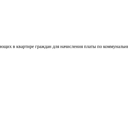
ающих в квартире граждан для начисления платы по коммунальн