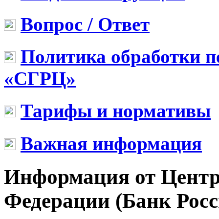
Вопрос / Ответ
Политика обработки 
«СГРЦ»
Тарифы и нормативы
Важная информация
Информация от Центр
Федерации (Банк Росс