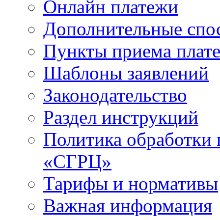
Онлайн платежи
Дополнительные спо
Пункты приема плат
Шаблоны заявлений
Законодательство
Раздел инструкций
Политика обработки
«СГРЦ»
Тарифы и нормативы
Важная информация