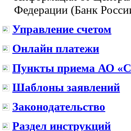
Федерации (Банк Росси
Управление счетом
Онлайн платежи
Пункты приема АО «
Шаблоны заявлений
Законодательство
Раздел инструкций