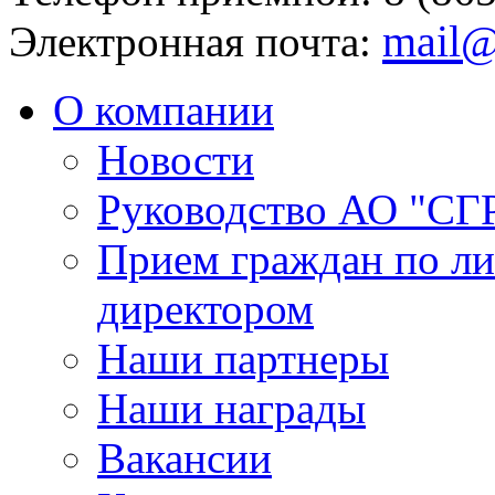
mail@
Электронная почта:
О компании
Новости
Руководство АО "СГ
Прием граждан по л
директором
Наши партнеры
Наши награды
Вакансии