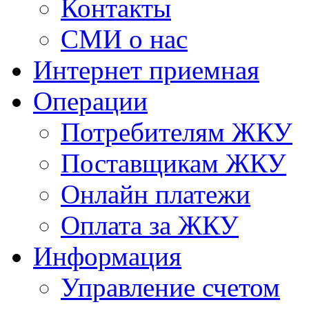
Контакты
СМИ о нас
Интернет приемная
Операции
Потребителям ЖКУ
Поставщикам ЖКУ
Онлайн платежи
Оплата за ЖКУ
Информация
Управление счетом