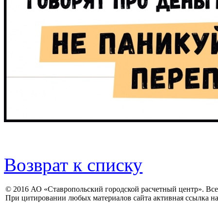
Возврат к списку
© 2016 АО «Ставропольский городской расчетный центр». Вс
При цитировании любых материалов сайта активная ссылка на 