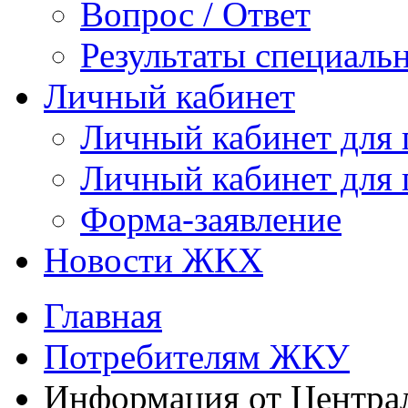
Вопрос / Ответ
Результаты специаль
Личный кабинет
Личный кабинет для
Личный кабинет для
Форма-заявление
Новости ЖКХ
Главная
Потребителям ЖКУ
Информация от Централ