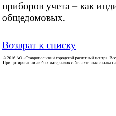
приборов учета – как инд
общедомовых.
Возврат к списку
© 2016 АО «Ставропольский городской расчетный центр». Вс
При цитировании любых материалов сайта активная ссылка на 