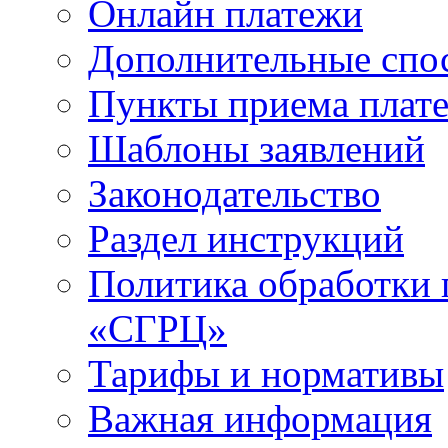
Онлайн платежи
Дополнительные спо
Пункты приема плат
Шаблоны заявлений
Законодательство
Раздел инструкций
Политика обработки
«СГРЦ»
Тарифы и нормативы
Важная информация