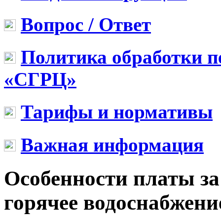
Вопрос / Ответ
Политика обработки 
«СГРЦ»
Тарифы и нормативы
Важная информация
Особенности платы за
горячее водоснабжени