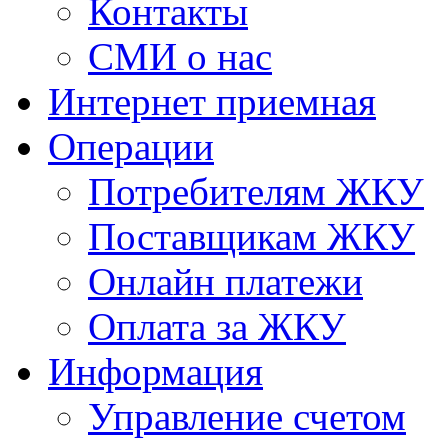
Контакты
СМИ о нас
Интернет приемная
Операции
Потребителям ЖКУ
Поставщикам ЖКУ
Онлайн платежи
Оплата за ЖКУ
Информация
Управление счетом