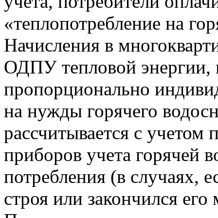
учета, потребители оплач
«теплопотребление на гор
Начисления в многокварт
ОДПУ тепловой энергии, 
пропорционально индиви
на нужды горячего водосн
рассчитывается с учетом
приборов учета горячей в
потребления (в случаях, 
строя или закончился его