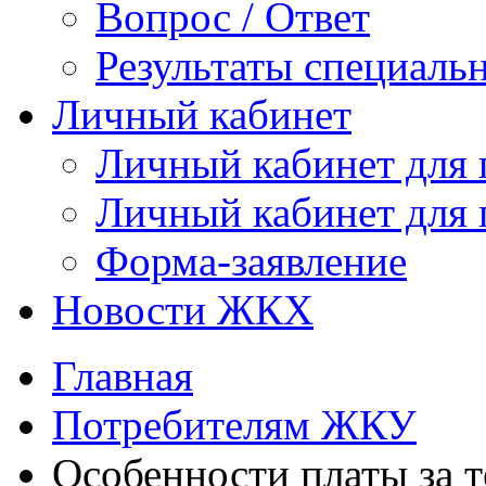
Вопрос / Ответ
Результаты специаль
Личный кабинет
Личный кабинет для
Личный кабинет для
Форма-заявление
Новости ЖКХ
Главная
Потребителям ЖКУ
Особенности платы за т