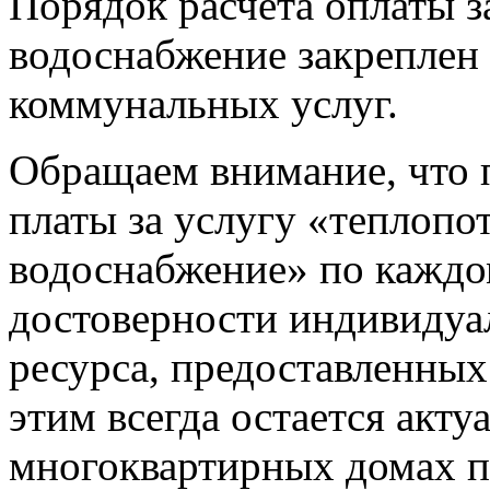
Порядок расчета оплаты з
водоснабжение закреплен
коммунальных услуг.
Обращаем внимание, что 
платы за услугу «теплопо
водоснабжение» по каждо
достоверности индивидуа
ресурса, предоставленных
этим всегда остается акт
многоквартирных домах п