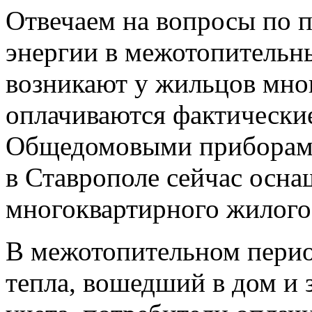
Отвечаем на вопросы по 
энергии в межотопительны
возникают у жильцов мно
оплачиваются фактически
Общедомовыми приборами
в Ставрополе сейчас осна
многоквартирного жилого
В межотопительном перио
тепла, вошедший в дом и