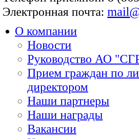
mail@
Электронная почта:
О компании
Новости
Руководство АО "СГ
Прием граждан по л
директором
Наши партнеры
Наши награды
Вакансии