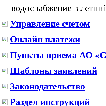
водоснабжение в летни
Управление счетом
Онлайн платежи
Пункты приема АО «
Шаблоны заявлений
Законодательство
Раздел инструкций