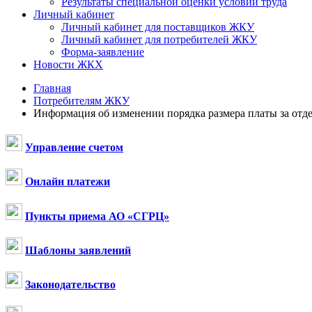
Результаты специальной оценки условий труда
Личный кабинет
Личный кабинет для поставщиков ЖКУ
Личный кабинет для потребителей ЖКУ
Форма-заявление
Новости ЖКХ
Главная
Потребителям ЖКУ
Информация об изменении порядка размера платы за от
Управление счетом
Онлайн платежи
Пункты приема АО «СГРЦ»
Шаблоны заявлений
Законодательство