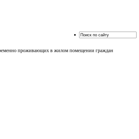
 временно проживающих в жилом помещении граждан