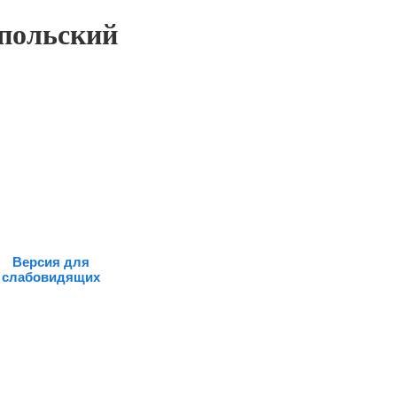
польский
Версия для
слабовидящих