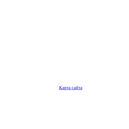
Карта сайта