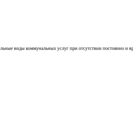
дельные виды коммунальных услуг при отсутствии постоянно и