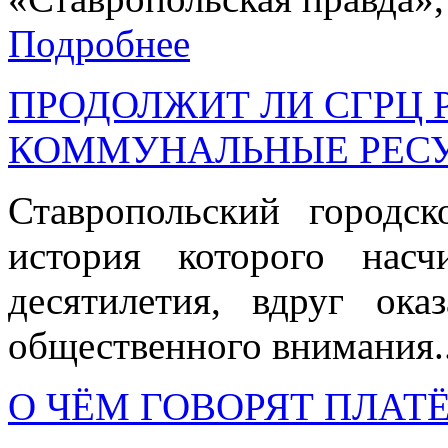
Подробнее
ПРОДОЛЖИТ ЛИ СГРЦ 
КОММУНАЛЬНЫЕ РЕС
Ставропольский городс
история которого нас
десятилетия, вдруг ока
общественного внимания.
О ЧЁМ ГОВОРЯТ ПЛА