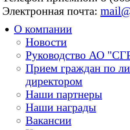
mail@
Электронная почта:
О компании
Новости
Руководство АО "СГ
Прием граждан по л
директором
Наши партнеры
Наши награды
Вакансии