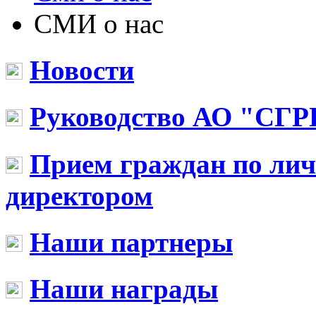
СМИ о нас
Новости
Руководство АО "СГР
Прием граждан по ли
директором
Наши партнеры
Наши награды