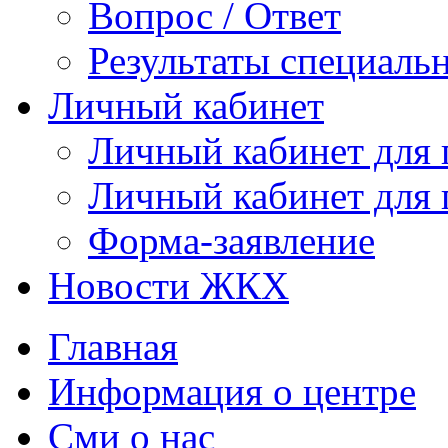
Вопрос / Ответ
Результаты специаль
Личный кабинет
Личный кабинет для
Личный кабинет для
Форма-заявление
Новости ЖКХ
Главная
Информация о центре
Сми о нас