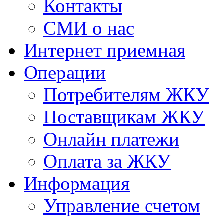
Контакты
СМИ о нас
Интернет приемная
Операции
Потребителям ЖКУ
Поставщикам ЖКУ
Онлайн платежи
Оплата за ЖКУ
Информация
Управление счетом