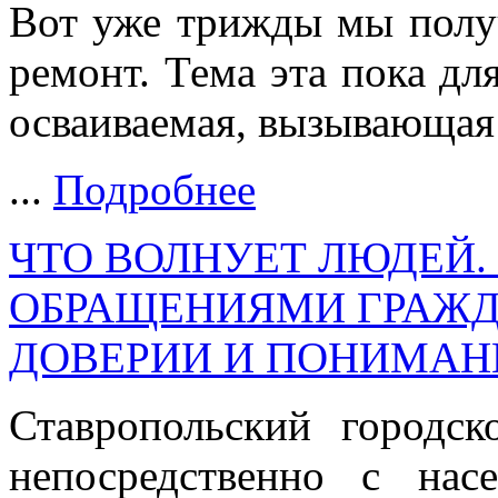
Вот уже трижды мы полу
ремонт. Тема эта пока дл
осваиваемая, вызывающая
...
Подробнее
ЧТО ВОЛНУЕТ ЛЮДЕЙ. 
ОБРАЩЕНИЯМИ ГРАЖ
ДОВЕРИИ И ПОНИМАН
Ставропольский городск
непосредственно с нас