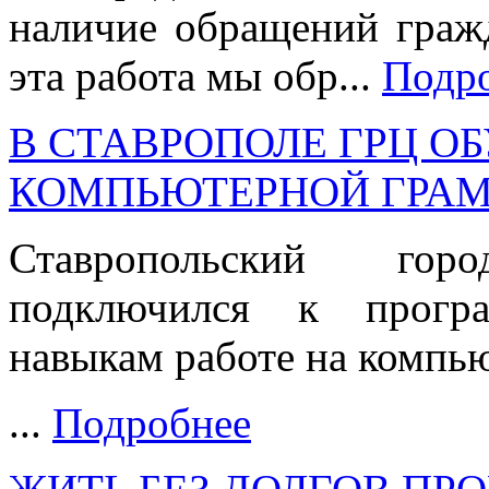
наличие обращений гражд
эта работа мы обр...
Подр
В СТАВРОПОЛЕ ГРЦ О
КОМПЬЮТЕРНОЙ ГРА
Ставропольский гор
подключился к програ
навыкам работе на компью
...
Подробнее