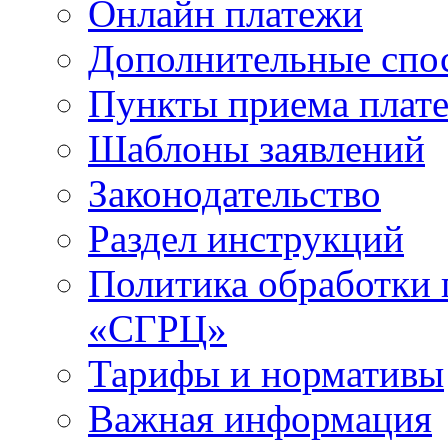
Онлайн платежи
Дополнительные спо
Пункты приема плат
Шаблоны заявлений
Законодательство
Раздел инструкций
Политика обработки
«СГРЦ»
Тарифы и нормативы
Важная информация