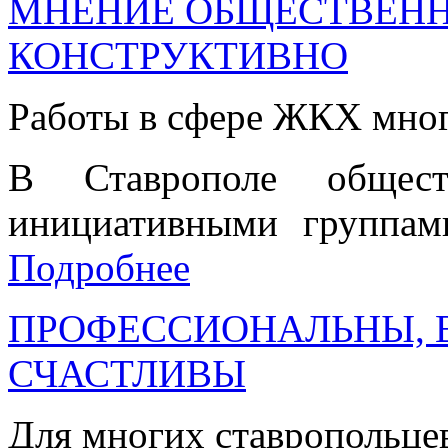
МНЕНИЕ ОБЩЕСТВЕНН
КОНСТРУКТИВНО
Работы в сфере ЖКХ много
В Ставрополе общест
инициативными группами
Подробнее
ПРОФЕССИОНАЛЬНЫ, 
СЧАСТЛИВЫ
Для многих ставропольцев