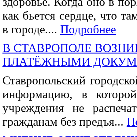
здоровье. Когда оно в пор
как бьется сердце, что та
в городе....
Подробнее
В СТАВРОПОЛЕ ВОЗНИ
ПЛАТЁЖНЫМИ ДОКУМ
Ставропольский городско
информацию, в которой
учреждения не распеча
гражданам без предъя...
П