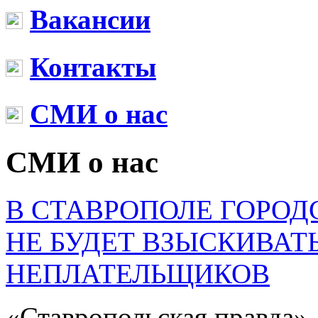
Вакансии
Контакты
СМИ о нас
СМИ о нас
В СТАВРОПОЛЕ ГОРОД
НЕ БУДЕТ ВЗЫСКИВАТЬ
НЕПЛАТЕЛЬЩИКОВ
«Ставропольская правда»,