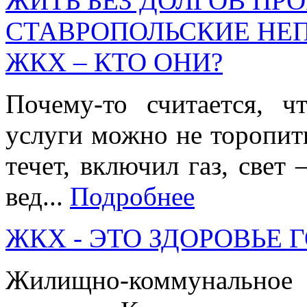
ЖИТЬ БЕЗ ДОЛГОВ ПРО
СТАВРОПОЛЬСКИЕ НЕ
ЖКХ – КТО ОНИ?
Почему-то считается, 
услуги можно не торопить
течет, включил газ, свет 
вед...
Подробнее
ЖКХ - ЭТО ЗДОРОВЬЕ 
Жилищно-коммунальное