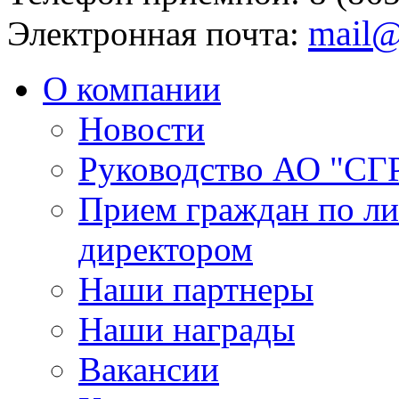
mail@
Электронная почта:
О компании
Новости
Руководство АО "СГ
Прием граждан по л
директором
Наши партнеры
Наши награды
Вакансии