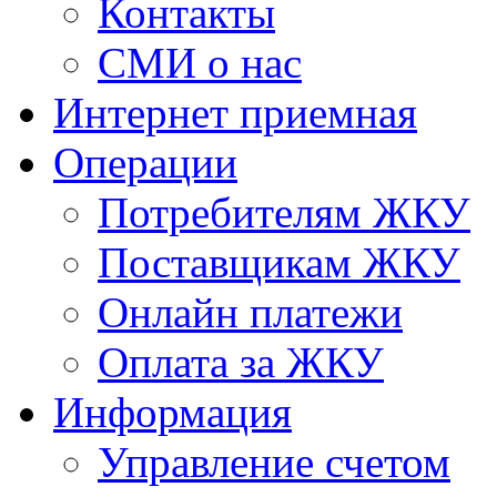
Контакты
СМИ о нас
Интернет приемная
Операции
Потребителям ЖКУ
Поставщикам ЖКУ
Онлайн платежи
Оплата за ЖКУ
Информация
Управление счетом