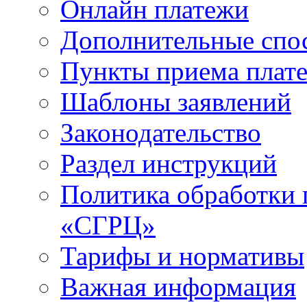
Онлайн платежи
Дополнительные спо
Пункты приема плат
Шаблоны заявлений
Законодательство
Раздел инструкций
Политика обработки
«СГРЦ»
Тарифы и нормативы
Важная информация