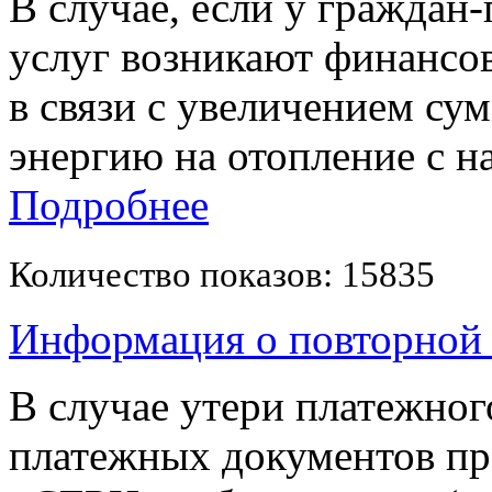
В случае, если у граждан
услуг возникают финансо
в связи с увеличением су
энергию на отопление с н
Подробнее
Количество показов: 15835
Информация о повторной 
В случае утери платежног
платежных документов пр