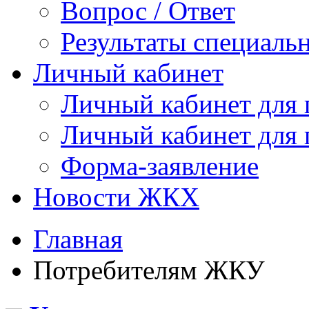
Вопрос / Ответ
Результаты специаль
Личный кабинет
Личный кабинет для
Личный кабинет для
Форма-заявление
Новости ЖКХ
Главная
Потребителям ЖКУ