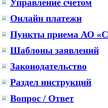
Управление счетом
Онлайн платежи
Пункты приема АО «
Шаблоны заявлений
Законодательство
Раздел инструкций
Вопрос / Ответ