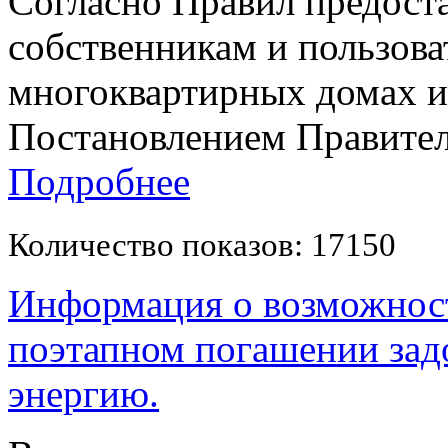
Согласно Правил предост
собственникам и пользов
многоквартирных домах 
Постановлением Правительс
Подробнее
Количество показов: 17150
Информация о возможност
поэтапном погашении зад
энергию.