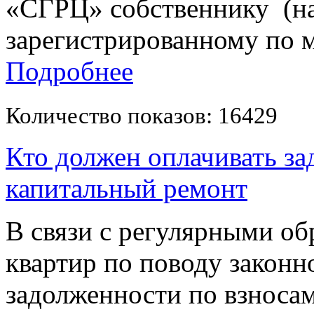
«СГРЦ» собственнику (н
зарегистрированному по м
Подробнее
Количество показов: 16429
Кто должен оплачивать за
капитальный ремонт
В связи с регулярными о
квартир по поводу законн
задолженности по взносам