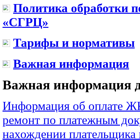
Политика обработки 
«СГРЦ»
Тарифы и нормативы
Важная информация
Важная информация 
Информация об оплате ЖК
ремонт по платежным до
нахождении плательщика 