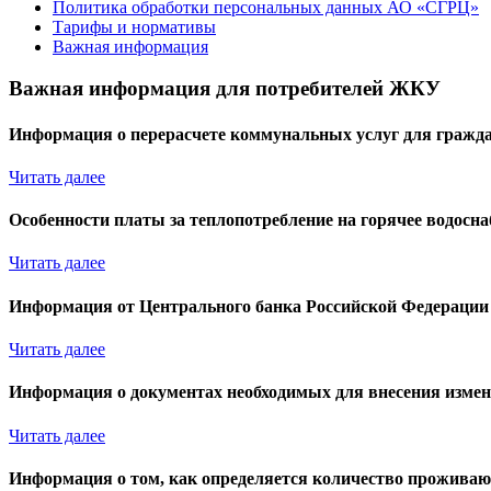
Политика обработки персональных данных АО «СГРЦ»
Тарифы и нормативы
Важная информация
Важная информация для потребителей ЖКУ
Информация о перерасчете коммунальных услуг для гражда
Читать далее
Особенности платы за теплопотребление на горячее водосна
Читать далее
Информация от Центрального банка Российской Федерации 
Читать далее
Информация о документах необходимых для внесения измен
Читать далее
Информация о том, как определяется количество прожива