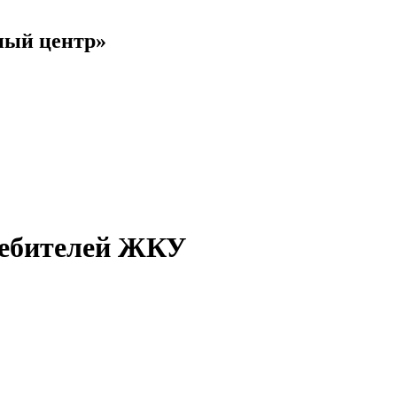
ный центр»
ребителей ЖКУ