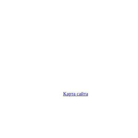
Карта сайта