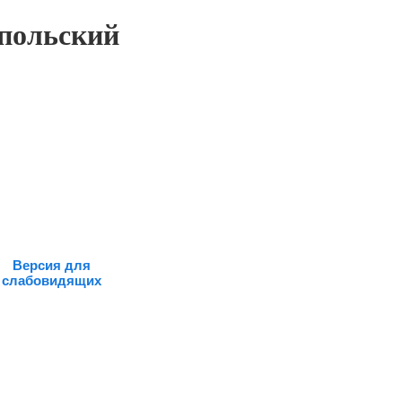
польский
Версия для
слабовидящих