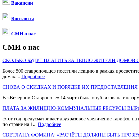
Вакансии
Контакты
СМИ о нас
СМИ о нас
СКОЛЬКО БУДУТ ПЛАТИТЬ ЗА ТЕПЛО ЖИТЕЛИ ДОМО
Более 500 ставропольцев посетили лекцию в рамках просветит
домах....
Подробнее
СНОВА О СКИДКАХ И ПОРЯДКЕ ИХ ПРЕДОСТАВЛЕНИЯ
В «Вечернем Ставрополе» 14 марта была опубликована информ
ПЛАТА ЗА ЖИЛИЩНО-КОММУНАЛЬНЫЕ РЕСУРСЫ ВЫР
Этот год предусматривает двухразовое увеличение тарифов на
по стране на 1...
Подробнее
СВЕТЛАНА ФОМИНА: «РАСЧЁТЫ ДОЛЖНЫ БЫТЬ ПРОЗ