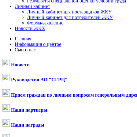
Результаты специальной оценки условий труда
Личный кабинет
Личный кабинет для поставщиков ЖКУ
Личный кабинет для потребителей ЖКУ
Форма-заявление
Новости ЖКХ
Главная
Информация о центре
Сми о нас
Новости
Руководство АО "СГРЦ"
Прием граждан по личным вопросам генеральным дире
Наши партнеры
Наши награды