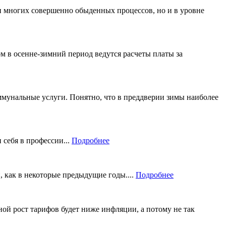
 многих совершенно обыденных процессов, но и в уровне
ом в осенне-зимний период ведутся расчеты платы за
мунальные услуги. Понятно, что в преддверии зимы наиболее
 себя в профессии...
Подробнее
, как в некоторые предыдущие годы....
Подробнее
ой рост тарифов будет ниже инфляции, а потому не так