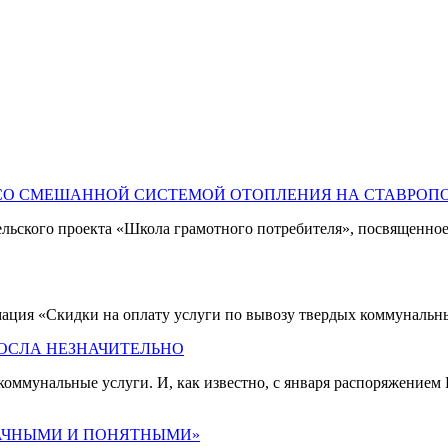
В СО СМЕШАННОЙ СИСТЕМОЙ ОТОПЛЕНИЯ НА СТАВРОП
ельского проекта «Школа грамотного потребителя», посвященно
ация «Скидки на оплату услуги по вывозу твердых коммунальны
ОСЛА НЕЗНАЧИТЕЛЬНО
 коммунальные услуги. И, как известно, с января распоряжени
РАЧНЫМИ И ПОНЯТНЫМИ»