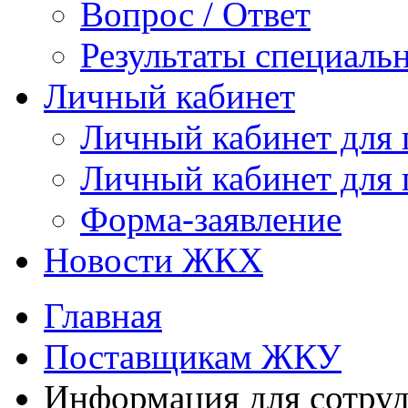
Вопрос / Ответ
Результаты специаль
Личный кабинет
Личный кабинет для
Личный кабинет для
Форма-заявление
Новости ЖКХ
Главная
Поставщикам ЖКУ
Информация для сотруд