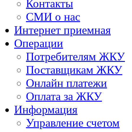
Контакты
СМИ о нас
Интернет приемная
Операции
Потребителям ЖКУ
Поставщикам ЖКУ
Онлайн платежи
Оплата за ЖКУ
Информация
Управление счетом