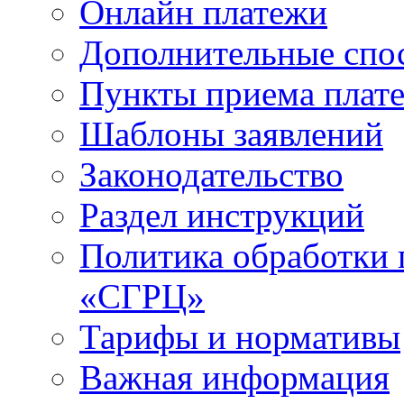
Онлайн платежи
Дополнительные спо
Пункты приема плат
Шаблоны заявлений
Законодательство
Раздел инструкций
Политика обработки
«СГРЦ»
Тарифы и нормативы
Важная информация