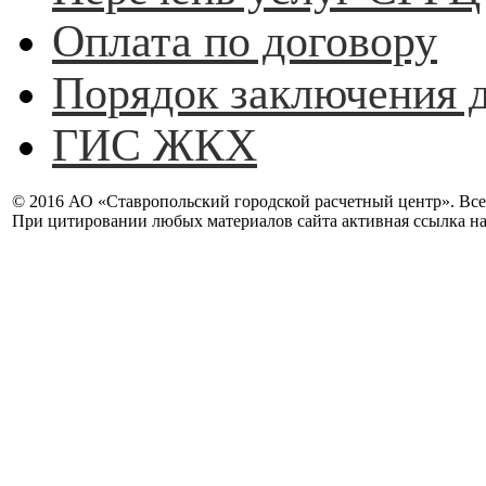
Оплата по договору
Порядок заключения 
ГИС ЖКХ
© 2016 АО «Ставропольский городской расчетный центр». Вс
При цитировании любых материалов сайта активная ссылка на 