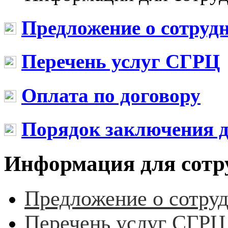
Предложение о сотруд
Перечень услуг СГРЦ
Оплата по договору
Порядок заключения д
Информация для сотр
Предложение о сотру
Перечень услуг СГРЦ