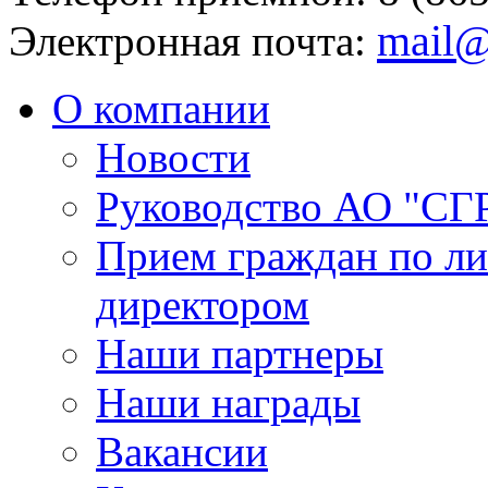
mail@
Электронная почта:
О компании
Новости
Руководство АО "СГ
Прием граждан по л
директором
Наши партнеры
Наши награды
Вакансии