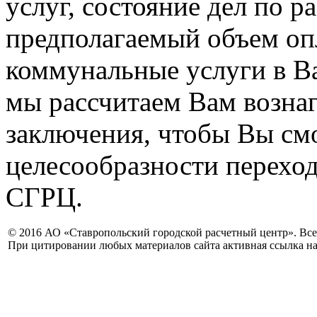
услуг, состояние дел по р
предполагаемый объем оп
коммунальные услуги в В
мы рассчитаем Вам вознаг
заключения, чтобы Вы см
целесообразности переход
СГРЦ.
© 2016 АО «Ставропольский городской расчетный центр». Вс
При цитировании любых материалов сайта активная ссылка на 