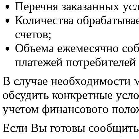
Перечня заказанных усл
Количества обрабатыв
счетов;
Объема ежемесячно со
платежей потребителей
В случае необходимости м
обсудить конкретные усло
учетом финансового полож
Если Вы готовы сообщить