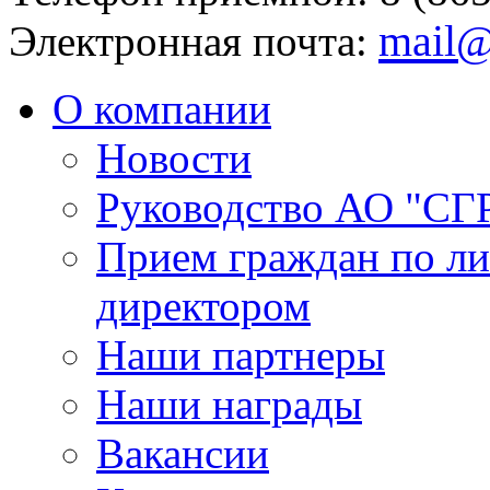
mail@
Электронная почта:
О компании
Новости
Руководство АО "СГ
Прием граждан по л
директором
Наши партнеры
Наши награды
Вакансии