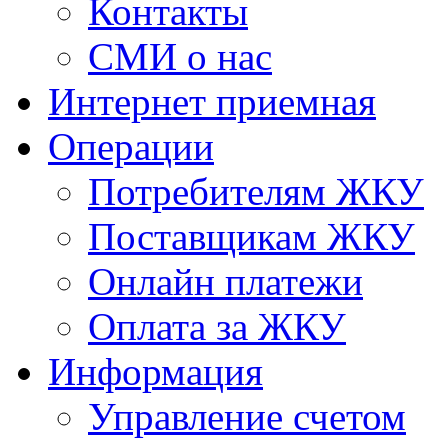
Контакты
СМИ о нас
Интернет приемная
Операции
Потребителям ЖКУ
Поставщикам ЖКУ
Онлайн платежи
Оплата за ЖКУ
Информация
Управление счетом