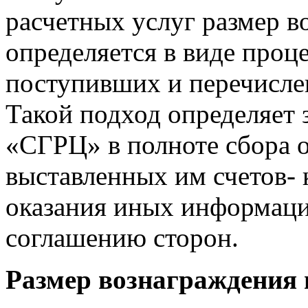
расчетных услуг размер в
определяется в виде проц
поступивших и перечисле
Такой подход определяет
«СГРЦ» в полноте сбора 
выставленных им счетов-
оказания иных информаци
соглашению сторон.
Размер вознаграждения п