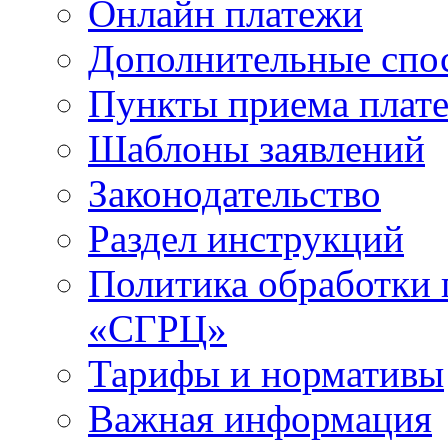
Онлайн платежи
Дополнительные спо
Пункты приема плат
Шаблоны заявлений
Законодательство
Раздел инструкций
Политика обработки
«СГРЦ»
Тарифы и нормативы
Важная информация