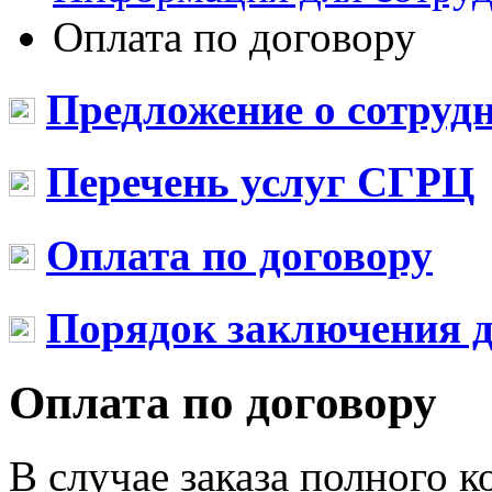
Оплата по договору
Предложение о сотруд
Перечень услуг СГРЦ
Оплата по договору
Порядок заключения д
Оплата по договору
В случае заказа полного 