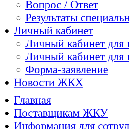
Вопрос / Ответ
Результаты специаль
Личный кабинет
Личный кабинет для
Личный кабинет для
Форма-заявление
Новости ЖКХ
Главная
Поставщикам ЖКУ
Информация для сотруд