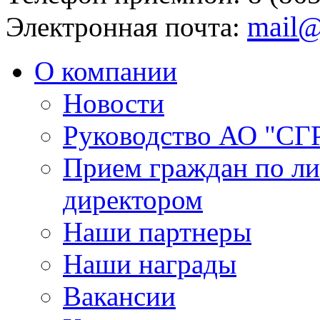
mail@
Электронная почта:
О компании
Новости
Руководство АО "СГ
Прием граждан по л
директором
Наши партнеры
Наши награды
Вакансии