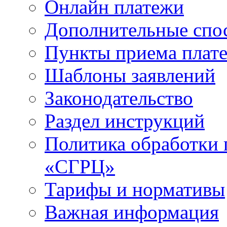
Онлайн платежи
Дополнительные спо
Пункты приема плат
Шаблоны заявлений
Законодательство
Раздел инструкций
Политика обработки
«СГРЦ»
Тарифы и нормативы
Важная информация