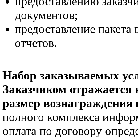
предоставлению заказч
документов;
предоставление пакета
отчетов.
Набор заказываемых усл
Заказчиком отражается в
размер вознаграждения п
полного комплекса инфор
оплата по договору опреде