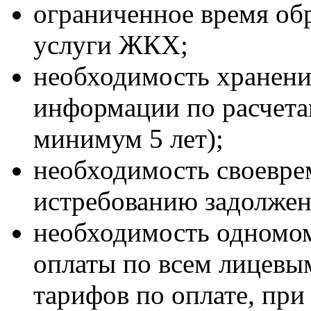
ограниченное время об
услуги ЖКХ;
необходимость хранени
информации по расчета
минимум 5 лет);
необходимость своевре
истребованию задолжен
необходимость одномом
оплаты по всем лицевы
тарифов по оплате, пр