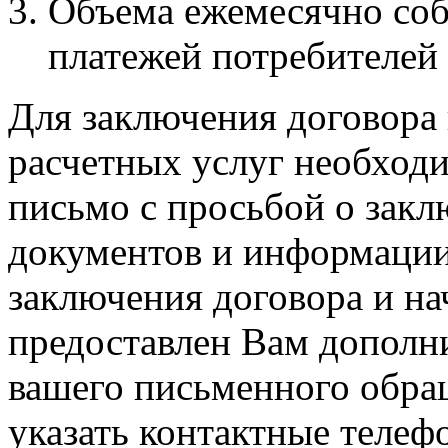
Объема ежемесячно со
платежей потребителей
Для заключения договора
расчетных услуг необходи
письмо с просьбой о закл
документов и информации
заключения договора и на
предоставлен Вам дополн
вашего письменного обра
указать контактные телеф