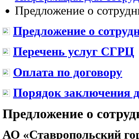
Предложение о сотрудн
Предложение о сотруд
Перечень услуг СГРЦ
Оплата по договору
Порядок заключения д
Предложение о сотруд
АО «Ставропольский го