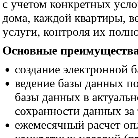
с учетом конкретных усл
дома, каждой квартиры, в
услуги, контроля их полн
Основные преимущества
создание электронной 
ведение базы данных п
базы данных в актуальн
сохранности данных за
ежемесячный расчет оп