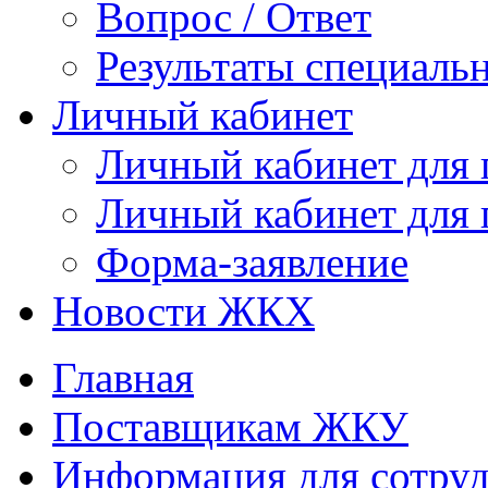
Вопрос / Ответ
Результаты специаль
Личный кабинет
Личный кабинет для
Личный кабинет для
Форма-заявление
Новости ЖКХ
Главная
Поставщикам ЖКУ
Информация для сотруд