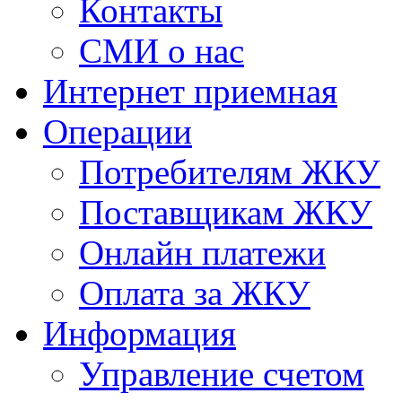
Контакты
СМИ о нас
Интернет приемная
Операции
Потребителям ЖКУ
Поставщикам ЖКУ
Онлайн платежи
Оплата за ЖКУ
Информация
Управление счетом