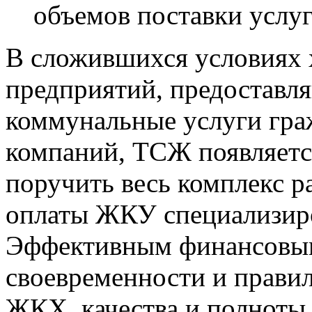
объемов поставки услуг
В сложившихся условиях 
предприятий, предостав
коммунальные услуги гр
компаний, ТСЖ появляетс
поручить весь комплекс р
оплаты ЖКУ специализир
Эффективным финансовым
своевременности и правил
ЖКХ, качества и полноты