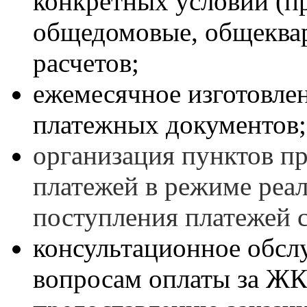
конкретных условий (п
общедомовые, общекварт
расчетов;
ежемесячное изготовлен
платежных документов;
организация пунктов п
платежей в режиме реал
поступления платежей с
консультационное обсл
вопросам оплаты за ЖК