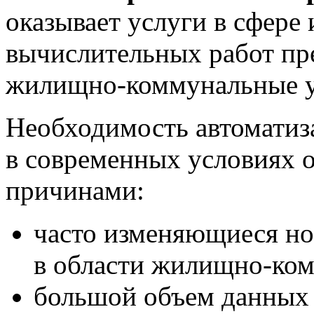
оказывает услуги в сфер
вычислительных работ п
жилищно-коммунальные ус
Необходимость автоматиз
в современных условиях 
причинами:
часто изменяющиеся н
в области жилищно-ком
большой объем данных 