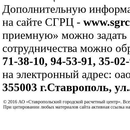
Дополнительную информа
на сайте СГРЦ -
www.sgrc
приемную» можно задать 
сотрудничества можно об
71-38-10, 94-53-91, 35-02-
на электронный адрес: oao
355003 г.Ставрополь, ул.
© 2016 АО «Ставропольский городской расчетный центр». Вс
При цитировании любых материалов сайта активная ссылка на 