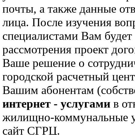
почты, а также данные от
лица. После изучения воп
специалистами Вам будет 
рассмотрения проект догов
Ваше решение о сотрудни
городской расчетный цен
Вашим абонентам (собств
интернет - услугами
в от
жилищно-коммунальные у
сайт СГРЦ.