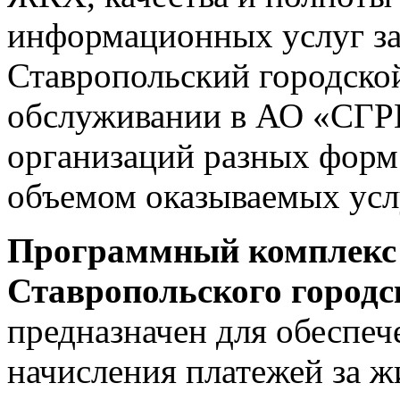
информационных услуг за
Ставропольский городско
обслуживании в АО «СГРЦ
организаций разных форм
объемом оказываемых усл
Программный комплекс
Ставропольского городс
предназначен для обеспеч
начисления платежей за 