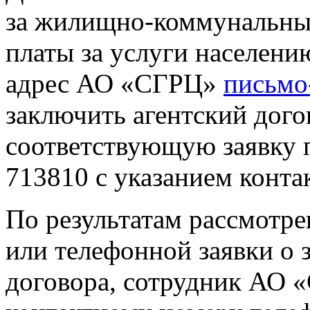
за жилищно-коммунальные
платы за услуги населени
адрес АО «СГРЦ»
письмо
заключить агентский дого
соответствующую заявку 
713810 с указанием конта
По результатам рассмотр
или телефонной заявки о 
договора, сотрудник АО 