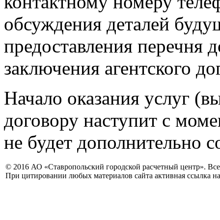
контактному номеру телеф
обсуждения деталей буду
предоставления перечня 
заключения агентского до
Начало оказания услуг (в
договору наступит с моме
не будет дополнительно с
© 2016 АО «Ставропольский городской расчетный центр». Вс
При цитировании любых материалов сайта активная ссылка на 