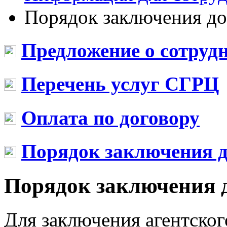
Порядок заключения до
Предложение о сотруд
Перечень услуг СГРЦ
Оплата по договору
Порядок заключения д
Порядок заключения 
Для заключения агентског