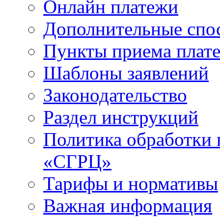
Онлайн платежи
Дополнительные спо
Пункты приема плат
Шаблоны заявлений
Законодательство
Раздел инструкций
Политика обработки
«СГРЦ»
Тарифы и нормативы
Важная информация