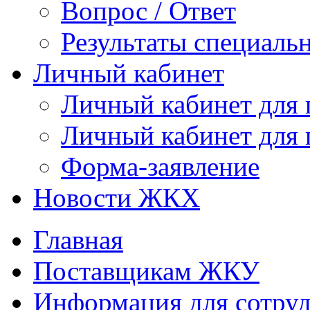
Вопрос / Ответ
Результаты специаль
Личный кабинет
Личный кабинет для
Личный кабинет для
Форма-заявление
Новости ЖКХ
Главная
Поставщикам ЖКУ
Информация для сотруд