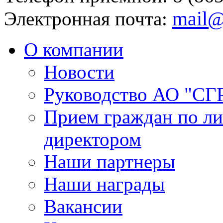
mail@
Электронная почта:
О компании
Новости
Руководство АО "СГ
Прием граждан по л
директором
Наши партнеры
Наши награды
Вакансии