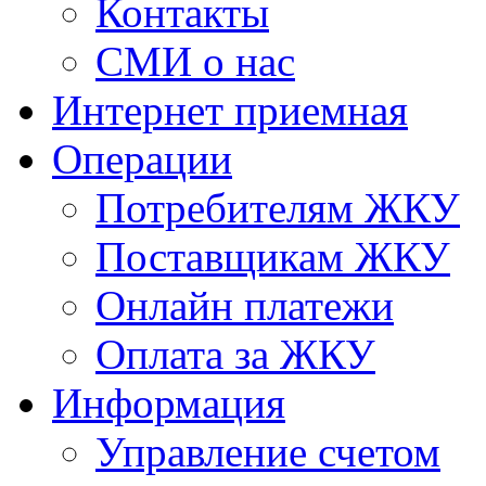
Контакты
СМИ о нас
Интернет приемная
Операции
Потребителям ЖКУ
Поставщикам ЖКУ
Онлайн платежи
Оплата за ЖКУ
Информация
Управление счетом