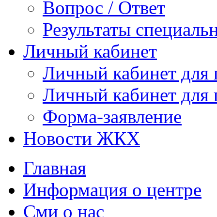
Вопрос / Ответ
Результаты специаль
Личный кабинет
Личный кабинет для
Личный кабинет для
Форма-заявление
Новости ЖКХ
Главная
Информация о центре
Сми о нас