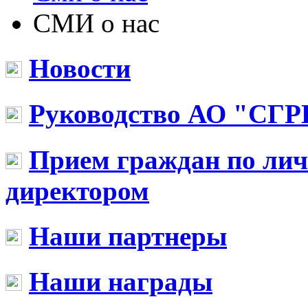
СМИ о нас
Новости
Руководство АО "СГР
Прием граждан по ли
директором
Наши партнеры
Наши награды