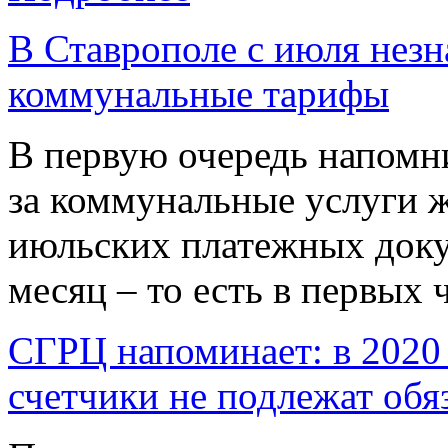
В Ставрополе с июля нез
коммунальные тарифы
В первую очередь напомн
за коммунальные услуги ж
июльских платежных доку
месяц – то есть в первых ч
СГРЦ напоминает: в 2020
счетчики не подлежат обя