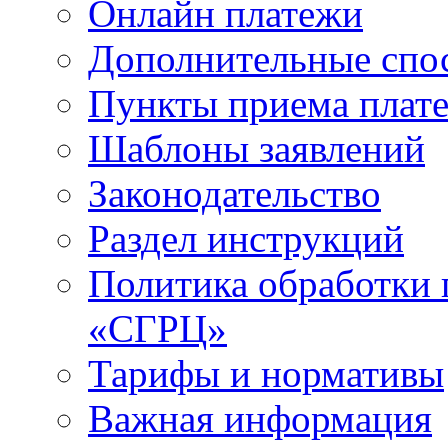
Онлайн платежи
Дополнительные спо
Пункты приема плат
Шаблоны заявлений
Законодательство
Раздел инструкций
Политика обработки
«СГРЦ»
Тарифы и нормативы
Важная информация