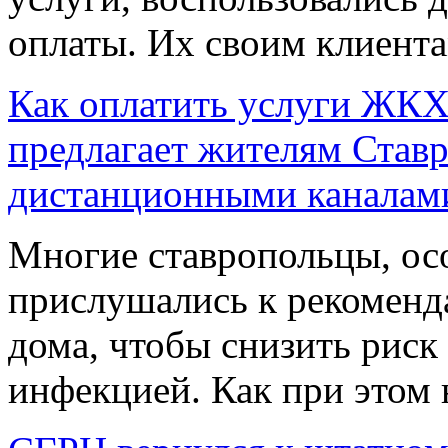
оплаты. Их своим клиента
Как оплатить услуги ЖКХ
предлагает жителям Ставр
дистанционными каналам
Многие ставропольцы, осо
прислушались к рекоменда
дома, чтобы снизить риск
инфекцией. Как при этом н