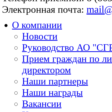
mail@
Электронная почта:
О компании
Новости
Руководство АО "СГ
Прием граждан по л
директором
Наши партнеры
Наши награды
Вакансии