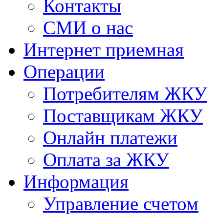
Контакты
СМИ о нас
Интернет приемная
Операции
Потребителям ЖКУ
Поставщикам ЖКУ
Онлайн платежи
Оплата за ЖКУ
Информация
Управление счетом