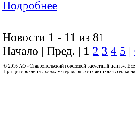
Подробнее
Новости 1 - 11 из 81
Начало | Пред. |
1
2
3
4
5
|
© 2016 АО «Ставропольский городской расчетный центр». Вс
При цитировании любых материалов сайта активная ссылка на 