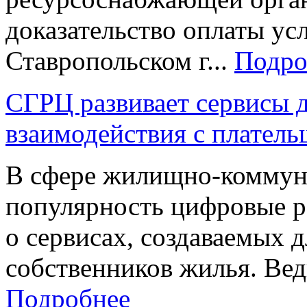
доказательство оплаты у
Ставропольском г...
Подро
СГРЦ развивает сервисы 
взаимодействия с плател
В сфере жилищно-коммуна
популярность цифровые ре
о сервисах, создаваемых 
собственников жилья. Вед
Подробнее