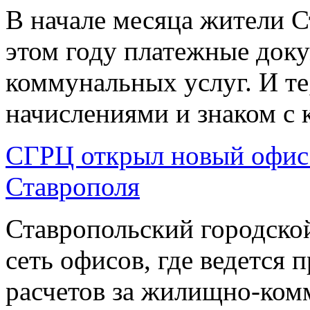
В начале месяца жители С
этом году платежные док
коммунальных услуг. И те,
начислениями и знаком с 
СГРЦ открыл новый офис 
Ставрополя
Ставропольский городско
сеть офисов, где ведется
расчетов за жилищно-комм