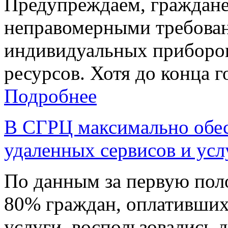
Предупреждаем, граждане
неправомерными требован
индивидуальных приборо
ресурсов. Хотя до конца г
Подробнее
В СГРЦ максимально обе
удаленных сервисов и усл
По данным за первую поло
80% граждан, оплативши
услуги, воспользовались