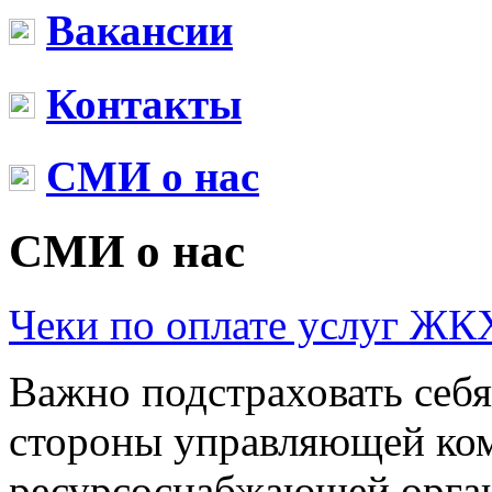
Вакансии
Контакты
СМИ о нас
СМИ о нас
Чеки по оплате услуг ЖК
Важно подстраховать себя
стороны управляющей ко
ресурсоснабжающей орган