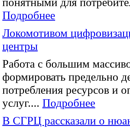
понятными для потребител
Подробнее
Локомотивом цифровизац
центры
Работа с большим массив
формировать предельно д
потребления ресурсов и
услуг....
Подробнее
В СГРЦ рассказали о нюан