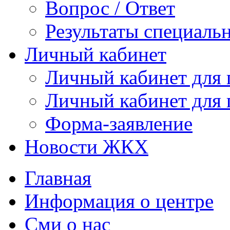
Вопрос / Ответ
Результаты специаль
Личный кабинет
Личный кабинет для
Личный кабинет для
Форма-заявление
Новости ЖКХ
Главная
Информация о центре
Сми о нас