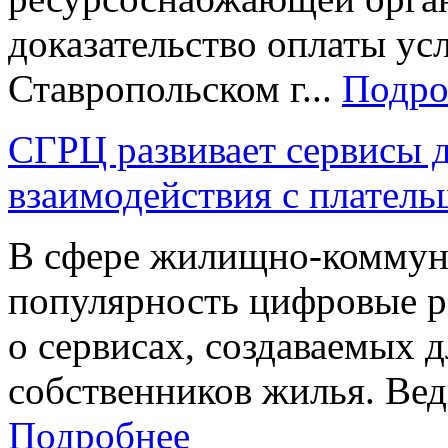
доказательство оплаты у
Ставропольском г...
Подро
СГРЦ развивает сервисы 
взаимодействия с плател
В сфере жилищно-коммуна
популярность цифровые ре
о сервисах, создаваемых 
собственников жилья. Вед
Подробнее