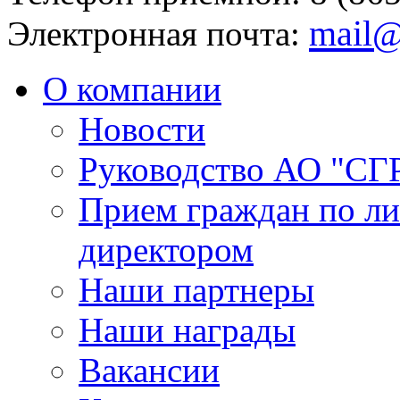
mail@
Электронная почта:
О компании
Новости
Руководство АО "СГ
Прием граждан по л
директором
Наши партнеры
Наши награды
Вакансии