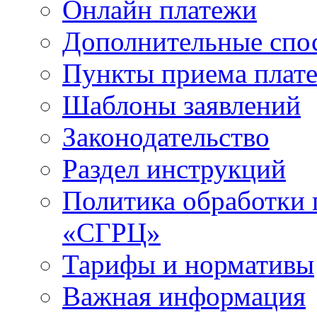
Онлайн платежи
Дополнительные спо
Пункты приема плат
Шаблоны заявлений
Законодательство
Раздел инструкций
Политика обработки
«СГРЦ»
Тарифы и нормативы
Важная информация