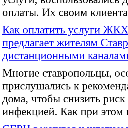
оплаты. Их своим клиента
Как оплатить услуги ЖКХ
предлагает жителям Ставр
дистанционными каналам
Многие ставропольцы, осо
прислушались к рекоменда
дома, чтобы снизить риск
инфекцией. Как при этом н