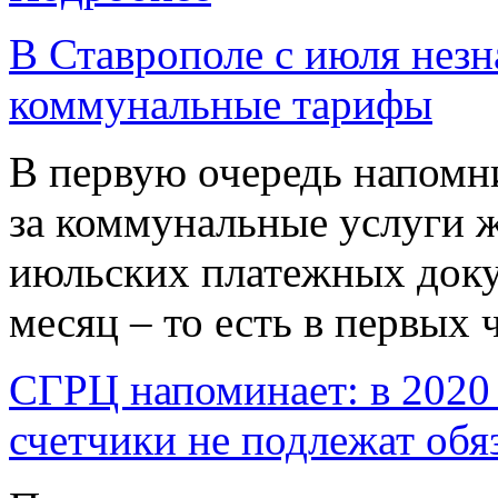
В Ставрополе с июля нез
коммунальные тарифы
В первую очередь напомн
за коммунальные услуги ж
июльских платежных доку
месяц – то есть в первых ч
СГРЦ напоминает: в 2020
счетчики не подлежат обя