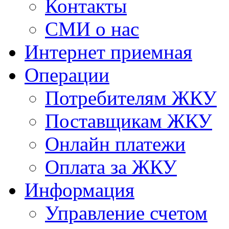
Контакты
СМИ о нас
Интернет приемная
Операции
Потребителям ЖКУ
Поставщикам ЖКУ
Онлайн платежи
Оплата за ЖКУ
Информация
Управление счетом