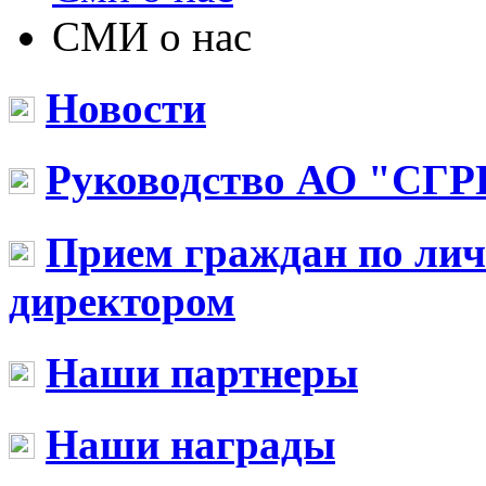
СМИ о нас
Новости
Руководство АО "СГР
Прием граждан по ли
директором
Наши партнеры
Наши награды