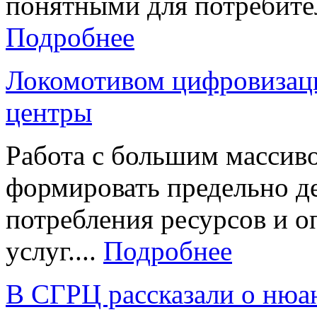
понятными для потребител
Подробнее
Локомотивом цифровизац
центры
Работа с большим массив
формировать предельно д
потребления ресурсов и
услуг....
Подробнее
В СГРЦ рассказали о нюан