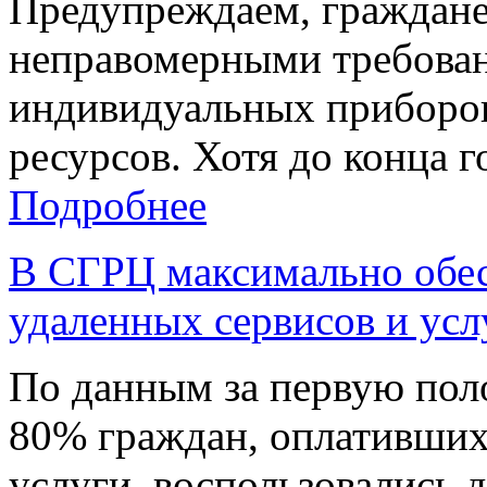
Предупреждаем, граждане
неправомерными требован
индивидуальных приборо
ресурсов. Хотя до конца г
Подробнее
В СГРЦ максимально обе
удаленных сервисов и усл
По данным за первую поло
80% граждан, оплативши
услуги, воспользовались