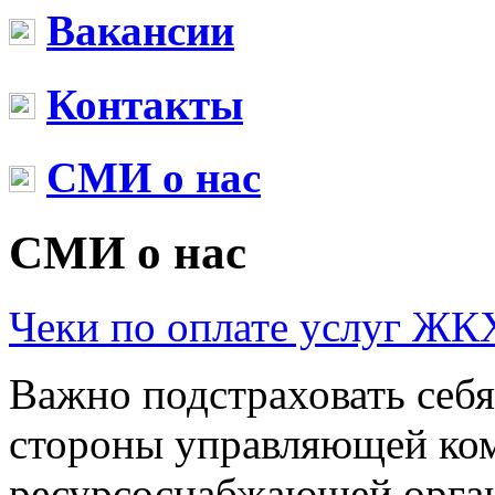
Вакансии
Контакты
СМИ о нас
СМИ о нас
Чеки по оплате услуг ЖК
Важно подстраховать себя
стороны управляющей ко
ресурсоснабжающей орган