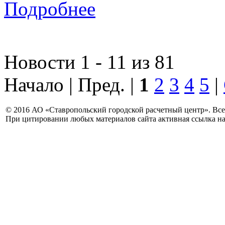
Подробнее
Новости 1 - 11 из 81
Начало | Пред. |
1
2
3
4
5
|
© 2016 АО «Ставропольский городской расчетный центр». Вс
При цитировании любых материалов сайта активная ссылка на 