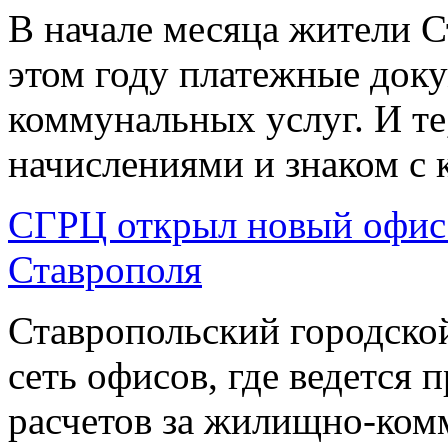
В начале месяца жители С
этом году платежные док
коммунальных услуг. И те,
начислениями и знаком с 
СГРЦ открыл новый офис 
Ставрополя
Ставропольский городско
сеть офисов, где ведется
расчетов за жилищно-комм